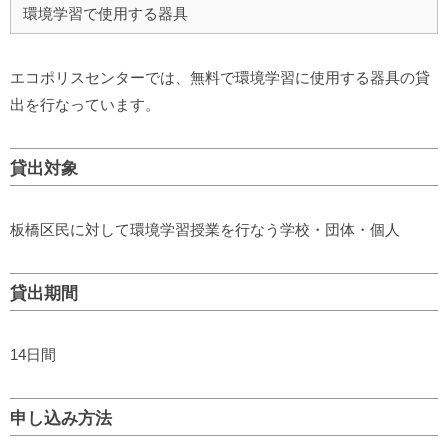
環境学習で使用する器具
エコポリスセンターでは、無料で環境学習に使用する器具の貸
出を行なっています。
貸出対象
板橋区民に対して環境学習授業を行なう学校・団体・個人
貸出期間
14日間
申し込み方法