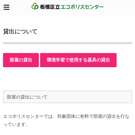
貸出について
部屋の貸出
環境学習で使用する器具の貸出
部屋の貸出について
エコポリスセンターでは、対象団体に有料で部屋の貸出を行な
っています。