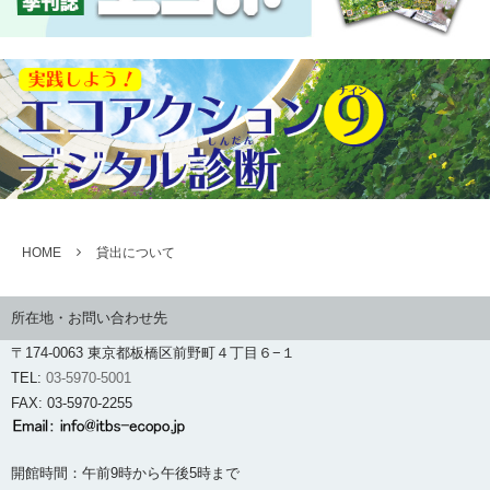
HOME
貸出について
所在地・お問い合わせ先
〒174-0063 東京都板橋区前野町４丁目６−１
TEL:
03-5970-5001
FAX: 03-5970-2255
開館時間：午前9時から午後5時まで