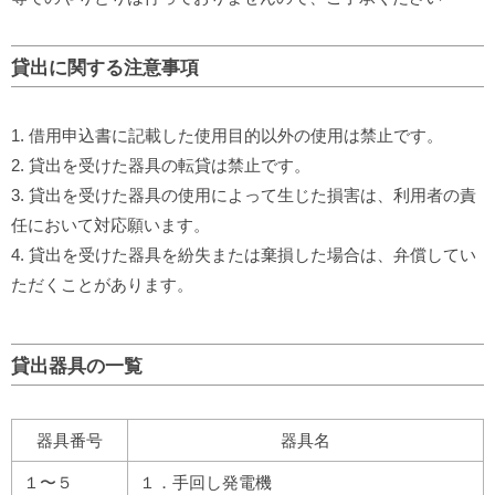
貸出に関する注意事項
借用申込書に記載した使用目的以外の使用は禁止です。
貸出を受けた器具の転貸は禁止です。
貸出を受けた器具の使用によって生じた損害は、利用者の責
任において対応願います。
貸出を受けた器具を紛失または棄損した場合は、弁償してい
ただくことがあります。
貸出器具の一覧
器具番号
器具名
１〜５
１．手回し発電機