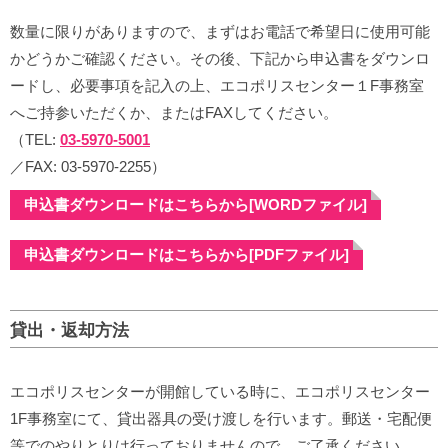
数量に限りがありますので、まずはお電話で希望日に使用可能
かどうかご確認ください。その後、下記から申込書をダウンロ
ードし、必要事項を記入の上、エコポリスセンター１F事務室
へご持参いただくか、またはFAXしてください。
（TEL:
03-5970-5001
／FAX: 03-5970-2255）
申込書ダウンロードはこちらから[WORDファイル]
申込書ダウンロードはこちらから[PDFファイル]
貸出・返却方法
エコポリスセンターが開館している時に、エコポリスセンター
1F事務室にて、貸出器具の受け渡しを行います。郵送・宅配便
等でのやりとりは行っておりませんので、ご了承ください