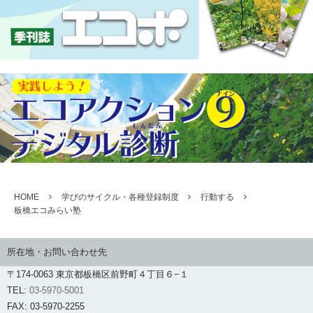
HOME
学びのサイクル・各種登録制度
行動する
板橋エコみらい塾
所在地・お問い合わせ先
〒174-0063 東京都板橋区前野町４丁目６−１
TEL:
03-5970-5001
FAX: 03-5970-2255