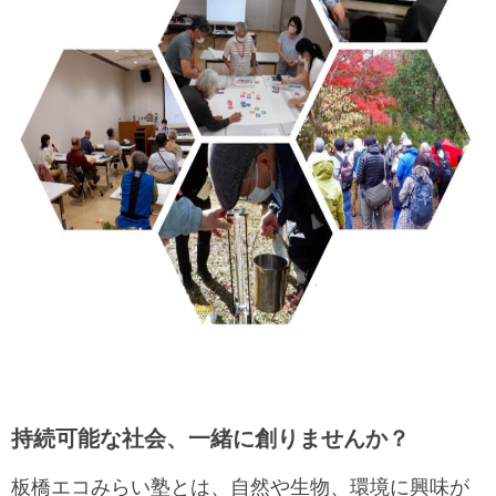
持続可能な社会、一緒に創りませんか？
板橋エコみらい塾とは、自然や生物、環境に興味が