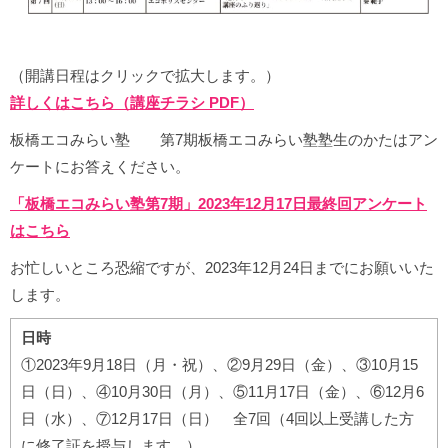
（開講日程はクリックで拡大します。）
詳しくはこちら（講座チラシ PDF）
板橋エコみらい塾 第7期板橋エコみらい塾塾生のかたはアン
ケートにお答えください。
「板橋エコみらい塾第7期」2023年12月17日最終回アンケート
はこちら
お忙しいところ恐縮ですが、2023年12月24日までにお願いいた
します。
日時
①2023年9月18日（月・祝）、②9月29日（金）、③10月15
日（日）、④10月30日（月）、⑤11月17日（金）、⑥12月6
日（水）、⑦12月17日（日） 全7回（4回以上受講した方
に修了証を授与します。）