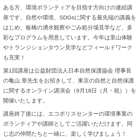
ある方、環境ボランティアを目指す方向けの連続講
座です。自然や環境、SDGsに関する最先端の講義を
はじめ、板橋の湧水観察やごみ処分場見学など、多
彩なプログラムを用意しています。今年は里山体験
やトランジションタウン見学などフィールドワーク
も充実！
第1回講座は公益財団法人日本自然保護協会 理事長
の亀山 章先生をお招きして、東京の自然と自然保護
に関するオンライン講演会（9月18日（月・祝））を
開催いたします。
講座終了後には、エコポリスセンターの環境事業の
ボランティアや講師としてご活躍いただけます。同
じ志の仲間たちと一緒に、楽しく学びましょう！