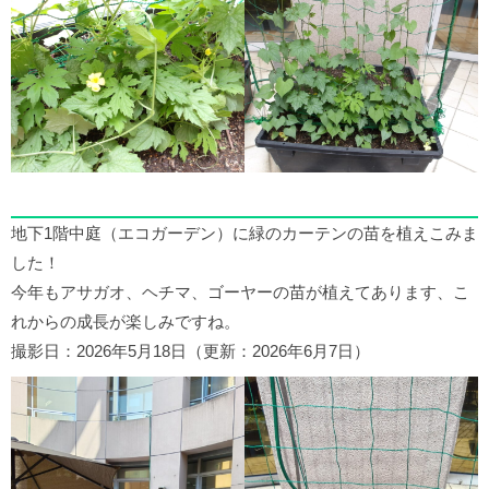
地下1階中庭（エコガーデン）に緑のカーテンの苗を植えこみま
した！
今年もアサガオ、ヘチマ、ゴーヤーの苗が植えてあります、こ
れからの成長が楽しみですね。
撮影日：2026年5月18日（更新：2026年6月7日）