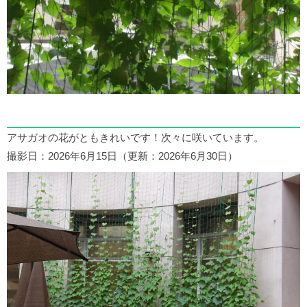
アサガオの花がともきれいです！次々に咲いています。
撮影日：2026年6月15日（更新：2026年6月30日）