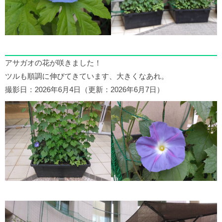
アサガオの花が咲きました！
ツルも順調に伸びてきています、大きくなあれ。
撮影日：2026年6月4日（更新：2026年6月7日）