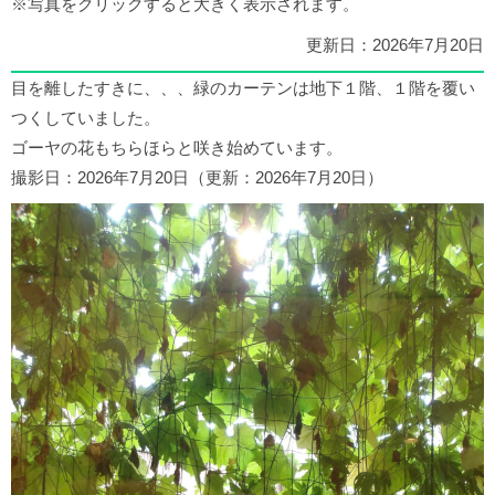
※写真をクリックすると大きく表示されます。
更新日：2026年7月20日
目を離したすきに、、、緑のカーテンは地下１階、１階を覆い
つくしていました。
ゴーヤの花もちらほらと咲き始めています。
撮影日：2026年7月20日（更新：2026年7月20日）