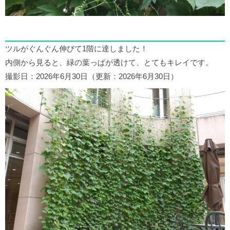
ツルがぐんぐん伸びて1階に達しました！
内側から見ると、緑の葉っぱが透けて、とてもキレイです。
撮影日：2026年6月30日（更新：2026年6月30日）