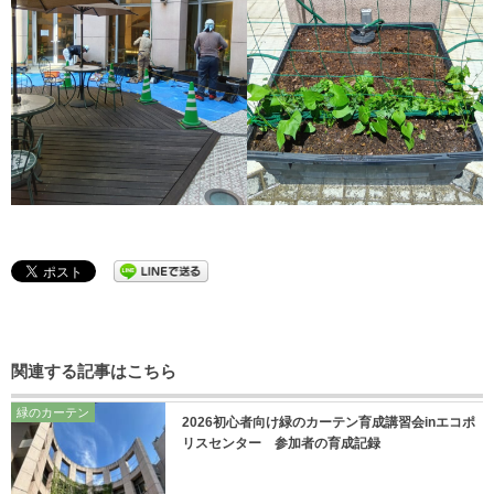
関連する記事はこちら
緑のカーテン
2026初心者向け緑のカーテン育成講習会inエコポ
リスセンター 参加者の育成記録