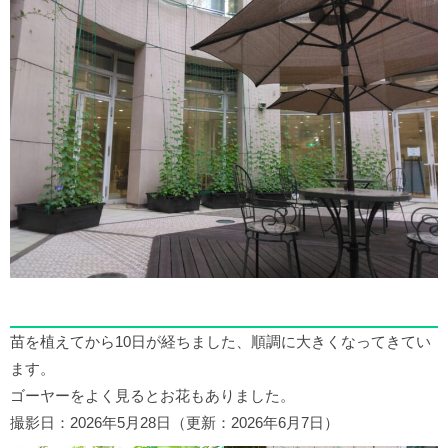
苗を植えてから10日が経ちました、順調に大きくなってきてい
ます。
ゴーヤーをよく見るとお花もありました。
撮影日：2026年5月28日（更新：2026年6月7日）