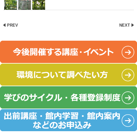
PREV
NEXT