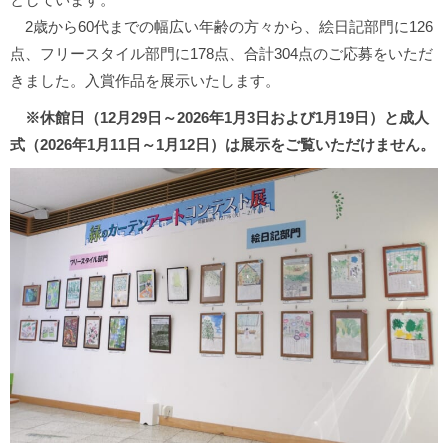
2歳から60代までの幅広い年齢の方々から、絵日記部門に126
点、フリースタイル部門に178点、合計304点のご応募をいただ
きました。入賞作品を展示いたします。
※休館日（12月29日～2026年1月3日および1月19日）と成人
式（2026年1月11日～1月12日）は展示をご覧いただけません。