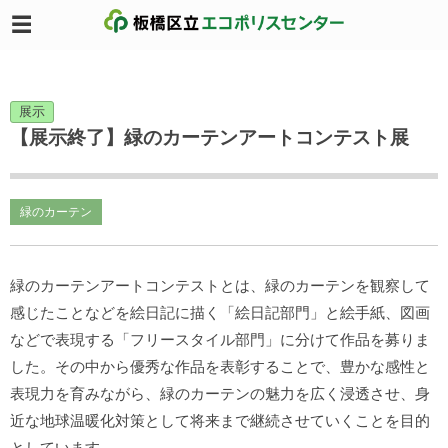
展示
【展示終了】緑のカーテンアートコンテスト展
緑のカーテン
緑のカーテンアートコンテストとは、緑のカーテンを観察して
感じたことなどを絵日記に描く「絵日記部門」と絵手紙、図画
などで表現する「フリースタイル部門」に分けて作品を募りま
した。その中から優秀な作品を表彰することで、豊かな感性と
表現力を育みながら、緑のカーテンの魅力を広く浸透させ、身
近な地球温暖化対策として将来まで継続させていくことを目的
としています。