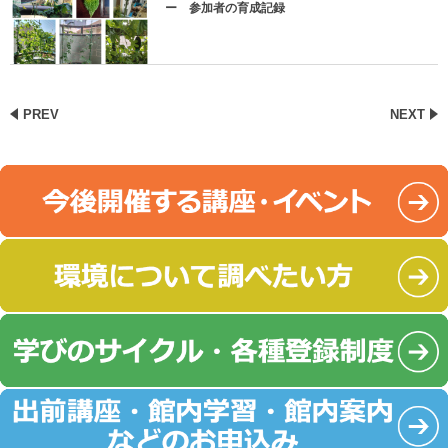
ー 参加者の育成記録
PREV
NEXT