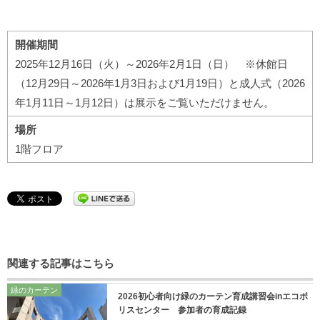
開催期間
2025年12月16日（火）～2026年2月1日（日） ※休館日
（12月29日～2026年1月3日および1月19日）と成人式（2026
年1月11日～1月12日）は展示をご覧いただけません。
場所
1階フロア
関連する記事はこちら
緑のカーテン
2026初心者向け緑のカーテン育成講習会inエコポ
リスセンター 参加者の育成記録