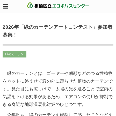
2026年「緑のカーテンアートコンテスト」参加者
募集！
緑のカーテン
緑のカーテンとは、ゴーヤーや朝顔などのつる性植物
をネットに絡ませて窓の外に茂らせた植物のカーテンで
す。見た目にも涼しげで、太陽の光を遮ることで室内の
気温を下げる効果があるため、エアコンの使用が抑制で
きる身近な地球温暖化対策のひとつです。
今年度も、緑のカーテンを観察して感じたことなどを