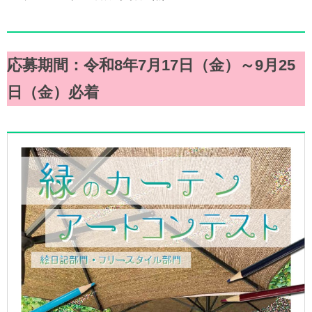
応募期間：令和8年7月17日（金）～9月25
日（金）必着