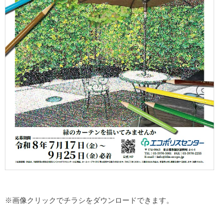
※画像クリックでチラシをダウンロードできます。