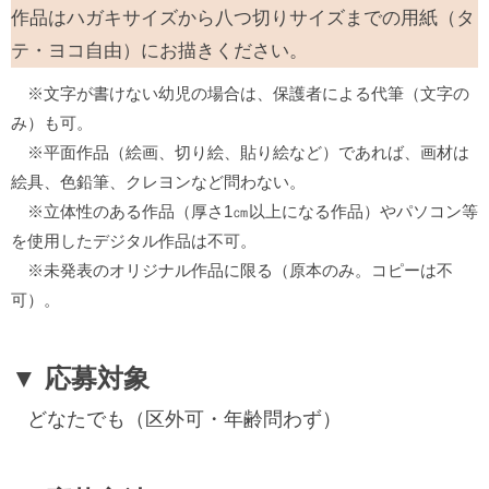
作品はハガキサイズから八つ切りサイズまでの用紙（タ
テ・ヨコ自由）にお描きください。
※文字が書けない幼児の場合は、保護者による代筆（文字の
み）も可。
※平面作品（絵画、切り絵、貼り絵など）であれば、画材は
絵具、色鉛筆、クレヨンなど問わない。
※立体性のある作品（厚さ1㎝以上になる作品）やパソコン等
を使用したデジタル作品は不可。
※未発表のオリジナル作品に限る（原本のみ。コピーは不
可）。
▼ 応募対象
どなたでも（区外可・年齢問わず）