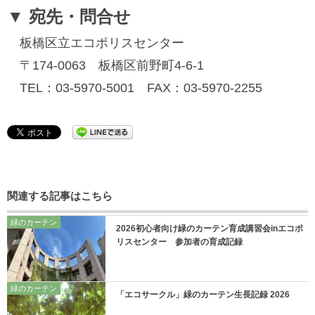
▼ 宛先・問合せ
板橋区立エコポリスセンター
〒174-0063 板橋区前野町4-6-1
TEL：03-5970-5001 FAX：03-5970-2255
関連する記事はこちら
緑のカーテン
2026初心者向け緑のカーテン育成講習会inエコポ
リスセンター 参加者の育成記録
緑のカーテン
「エコサークル」緑のカーテン生長記録 2026