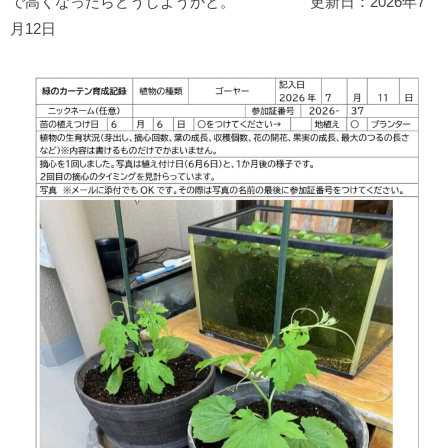
で高くなったらどうしようかと。 更新日：2026年7
月12日