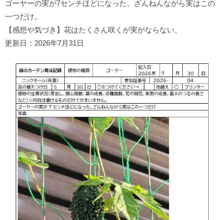
ゴーヤーの実が7センチほどになった。ざんねんながら実はこの
一つだけ。
【感想や気づき】花はたくさん咲くが実がならない。
更新日：2026年7月31日