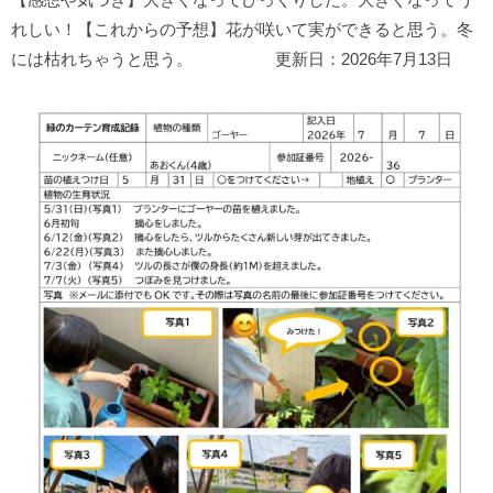
れしい！【これからの予想】花が咲いて実ができると思う。冬
には枯れちゃうと思う。 更新日：2026年7月13日