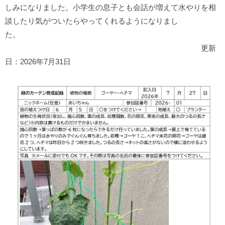
しみになりました。小学生の息子とも会話が増えて水やりを相
談したり気がついたらやってくれるようになりまし
た。
更新
日：2026年7月31日