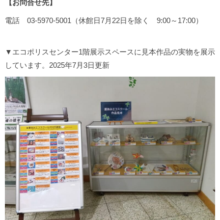
【お問合せ先】
電話 03-5970-5001（休館日7月22日を除く 9:00～17:00）
▼エコポリスセンター1階展示スペースに見本作品の実物を展示
しています。2025年7月3日更新