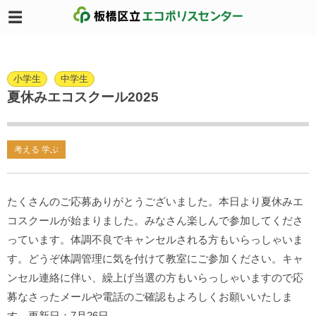
小学生
中学生
夏休みエコスクール2025
考える 学ぶ
たくさんのご応募ありがとうございました。本日より夏休みエ
コスクールが始まりました。みなさん楽しんで参加してくださ
っています。体調不良でキャンセルされる方もいらっしゃいま
す。どうぞ体調管理に気を付けて教室にご参加ください。キャ
ンセル連絡に伴い、繰上げ当選の方もいらっしゃいますので応
募なさったメールや電話のご確認もよろしくお願いいたしま
す。更新日：7月26日