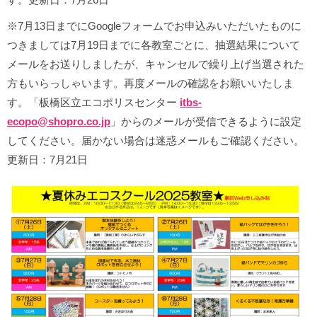
※7月13日までにGoogleフォームでお申込みいただいたものに
つきましては7月19日までに各教室ごとに、抽選結果について
メールをお送りしましたが、キャンセルで繰り上げ当選された
方もいらっしゃいます。再度メールの確認をお願いいたしま
す。「板橋区立エコポリスセンター
itbs-
ecopo@shopro.co.jp
」からのメールが受信できるように設定
してください。届かない場合は迷惑メールもご確認ください。
更新日：7月21日