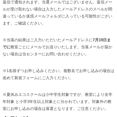
返信で通知されます。当選メールではございません。返信メー
ルが受け取れない場合は入力したメールアドレスのスペルが間
違っているか迷惑メールフォルダに入っている可能性がござい
ます。ご確認ください。
※当落の結果はご入力いただいたメールアドレスに
7月19日ま
でに
教室ごとにメールでお送りいたします。当落メールが届か
ない場合は当センターにお問い合わせください。
※1名様ずつお申し込みください。複数名でお申し込みの場合は
改めて新規フォームにご入力ください。
※夏休みエコスクールは小中学生対象ですが、教室により全学
年対象 と小学3年生以上対象とに分かれています。対象外の教
室にお申し込みの場合は落選となります。ご注意ください。