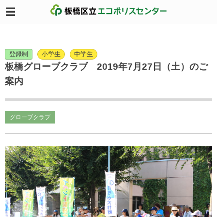
登録制
小学生
中学生
板橋グローブクラブ 2019年7月27日（土）のご
案内
グローブクラブ