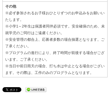
その他
※必ず参加されるお子様おひとりずつのお申込みをお願いい
たします。
※小学1～2年生は保護者同伴必須です。安全確保のため、未
就学児のご同行はご遠慮ください。
※安全管理の都合上、応募者多数の場合抽選となります。ご
了承ください。
※プログラムの進行により、終了時間が前後する場合がござ
います。ご了承ください。
※当日や前日雨天の場合、打ち水は中止となる場合がござい
ます。その際は、工作のみのプログラムとなります。