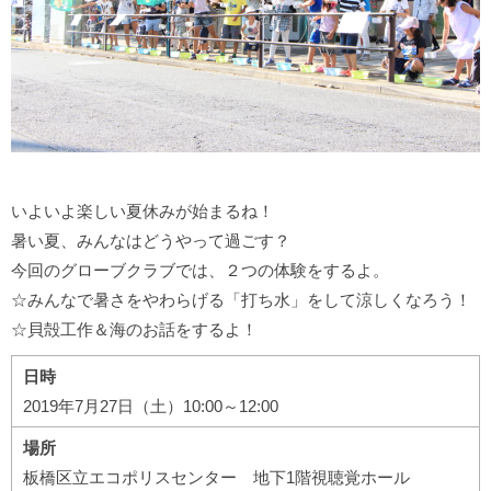
いよいよ楽しい夏休みが始まるね！
暑い夏、みんなはどうやって過ごす？
今回のグローブクラブでは、２つの体験をするよ。
☆みんなで暑さをやわらげる「打ち水」をして涼しくなろう！
☆貝殻工作＆海のお話をするよ！
日時
2019年7月27日（土）10:00～12:00
場所
板橋区立エコポリスセンター 地下1階視聴覚ホール