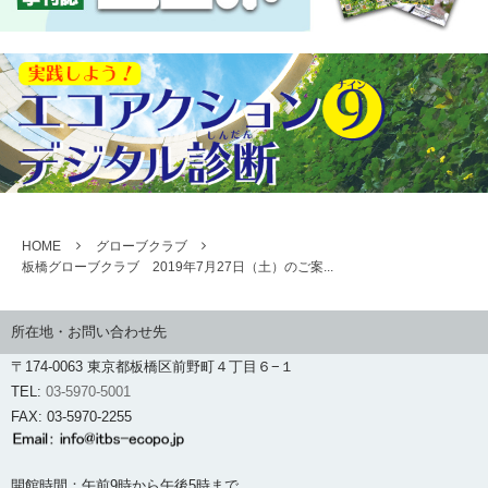
HOME
グローブクラブ
板橋グローブクラブ 2019年7月27日（土）のご案...
所在地・お問い合わせ先
〒174-0063 東京都板橋区前野町４丁目６−１
TEL:
03-5970-5001
FAX: 03-5970-2255
開館時間：午前9時から午後5時まで