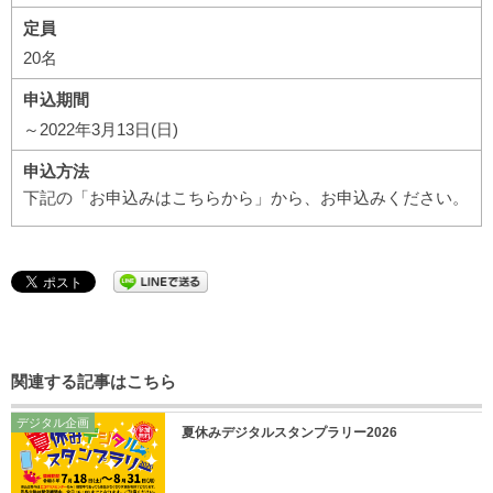
定員
20名
申込期間
～2022年3月13日(日)
申込方法
下記の「お申込みはこちらから」から、お申込みください。
関連する記事はこちら
デジタル企画
夏休みデジタルスタンプラリー2026