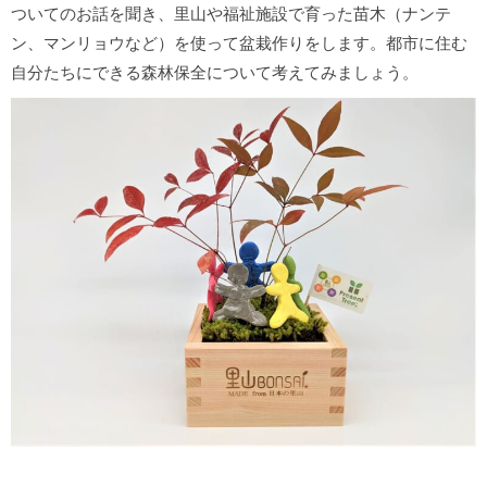
ついてのお話を聞き、里山や福祉施設で育った苗木（ナンテ
ン、マンリョウなど）を使って盆栽作りをします。都市に住む
自分たちにできる森林保全について考えてみましょう。