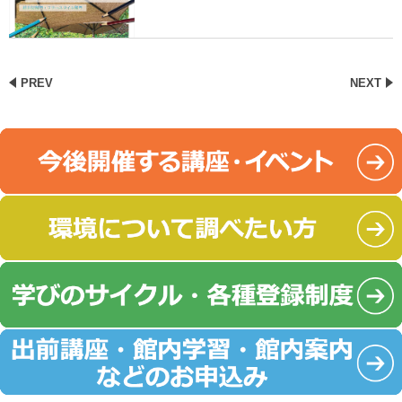
PREV
NEXT