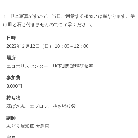
↑ 見本写真ですので、当日ご用意する植物とは異なります。受
け皿と石は付きませんのでご了承ください。
日時
2023年３月12日（日） 10：00～12：00
場所
エコポリスセンター 地下1階 環境研修室
参加費
3,000円
持ち物
花ばさみ、エプロン、持ち帰り袋
講師
みどり屋和草 大島恵
定員