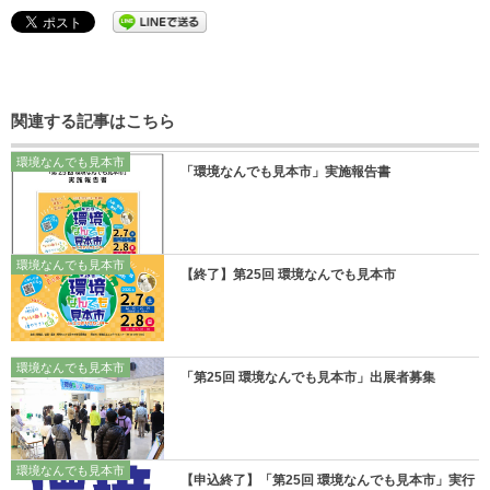
関連する記事はこちら
環境なんでも見本市
「環境なんでも見本市」実施報告書
環境なんでも見本市
【終了】第25回 環境なんでも見本市
環境なんでも見本市
「第25回 環境なんでも見本市」出展者募集
環境なんでも見本市
【申込終了】「第25回 環境なんでも見本市」実行