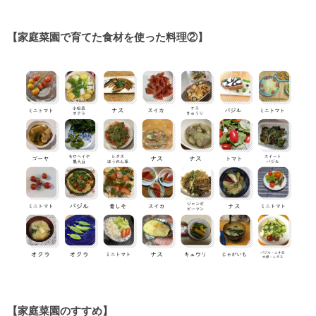
【家庭菜園で育てた食材を使った料理②】
【家庭菜園のすすめ】