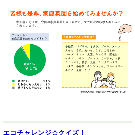
エコチャレンジ☆クイズ！