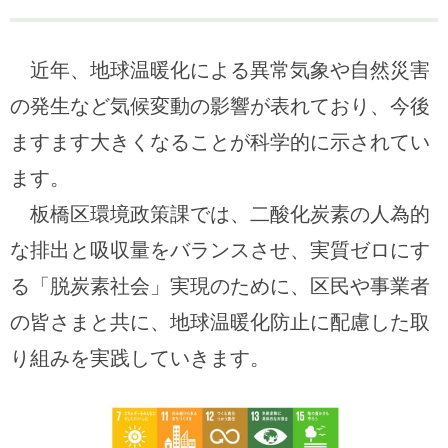
近年、地球温暖化による異常気象や自然災害
の発生など気候変動の影響が表れており、今後
ますます大きくなることが科学的に示されてい
ます。
板橋区環境政策課では、二酸化炭素の人為的
な排出と吸収量をバランスさせ、実質ゼロにす
る「脱炭素社会」実現のために、区民や事業者
の皆さまと共に、地球温暖化防止に配慮した取
り組みを実践していきます。