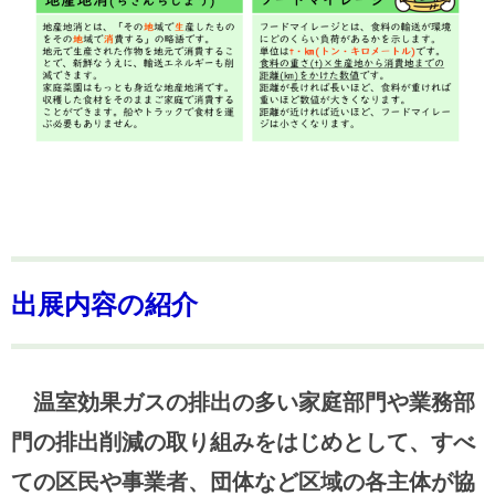
出展内容の紹介
温室効果ガスの排出の多い家庭部門や業務部
門の排出削減の取り組みをはじめとして、すべ
ての区民や事業者、団体など区域の各主体が協