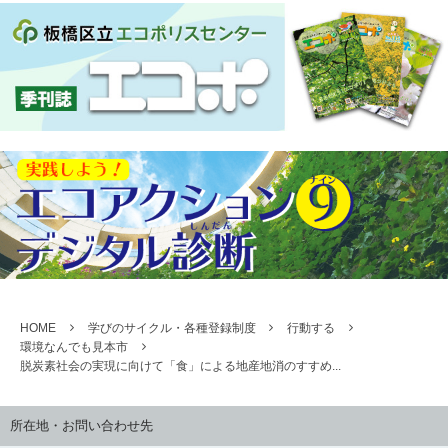
HOME
学びのサイクル・各種登録制度
行動する
環境なんでも見本市
脱炭素社会の実現に向けて「食」による地産地消のすすめ...
所在地・お問い合わせ先