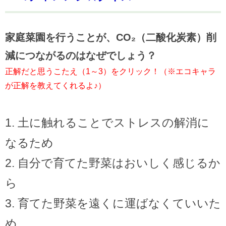
家庭菜園を行うことが、CO₂（二酸化炭素）削
減につながるのはなぜでしょう？
正解だと思うこたえ（1～3）をクリック！（※エコキャラ
が正解を教えてくれるよ♪）
土に触れることでストレスの解消に
なるため
自分で育てた野菜はおいしく感じるか
ら
育てた野菜を遠くに運ばなくていいた
め