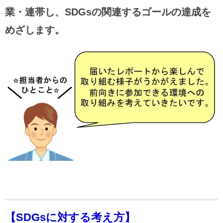
業・連帯し、SDGsの関連するゴールの達成を
めざします。
【SDGsに対する考え方】