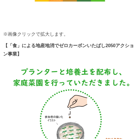
※画像クリックで拡大します。
【「食」による地産地消でゼロカーボンいたばし2050アクショ
ン事業】