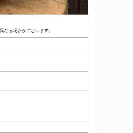
異なる場合がございます。