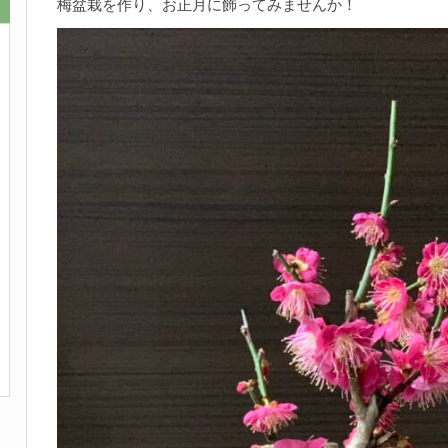
梅盆栽を作り、お正月に飾ってみませんか！