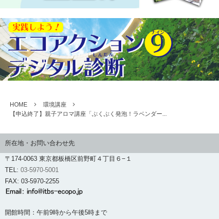
HOME
環境講座
【申込終了】親子アロマ講座「ぶくぶく発泡！ラベンダー...
所在地・お問い合わせ先
〒174-0063 東京都板橋区前野町４丁目６−１
TEL:
03-5970-5001
FAX: 03-5970-2255
開館時間：午前9時から午後5時まで