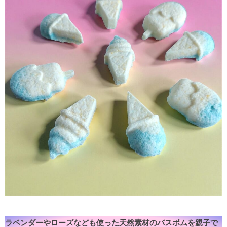
ラベンダーやローズなども使った天然素材のバスボムを親子で