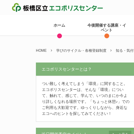
ホーム
今後開催する講座・イ
ベント
HOME
学びのサイクル・各種登録制度
知る・気付
エコポリスセンターとは？
つい難しく考えてしまう「環境」に関すること。
エコポリスセンターは、そんな「環境」につい
て、触れて、感じて、学んで、いつのまにか今よ
り詳しくなれる場所です。「ちょっと休憩♪」での
ご利用も大歓迎です。ゆっくりしながら、身近な
エコへのヒントを探してみてください！