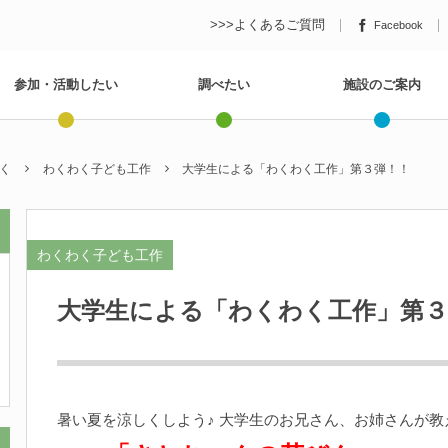
>>>よくあるご質問
Facebook
参加・活動したい
調べたい
施設のご案内
く
わくわく子ども工作
大学生による「わくわく工作」第３弾！！
わくわく子ども工作
大学生による「わくわく工作」第３
暑い夏を涼しくしよう♪ 大学生のお兄さん、お姉さんが教