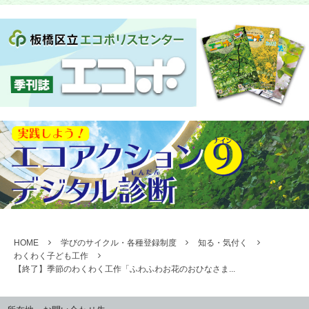
HOME
学びのサイクル・各種登録制度
知る・気付く
わくわく子ども工作
【終了】季節のわくわく工作「ふわふわお花のおひなさま...