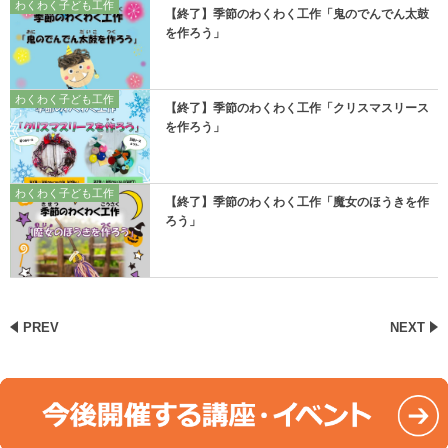
わくわく子ども工作
【終了】季節のわくわく工作「鬼のでんでん太鼓
を作ろう」
わくわく子ども工作
【終了】季節のわくわく工作「クリスマスリース
を作ろう」
わくわく子ども工作
【終了】季節のわくわく工作「魔女のほうきを作
ろう」
PREV
NEXT