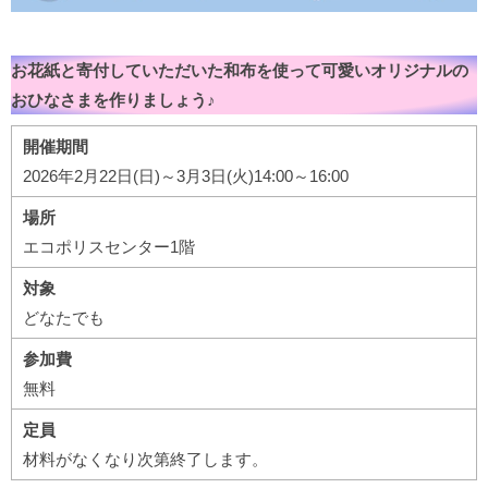
お花紙と寄付していただいた和布を使って可愛いオリジナルの
おひなさまを作りましょう♪
開催期間
2026年2月22日(日)～3月3日(火)14:00～16:00
場所
エコポリスセンター1階
対象
どなたでも
参加費
無料
定員
材料がなくなり次第終了します。