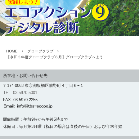
HOME
グローブクラブ
【令和３年度グローブクラブ６月】グローブクラブへよう...
所在地・お問い合わせ先
〒174-0063 東京都板橋区前野町４丁目６−１
TEL:
03-5970-5001
FAX: 03-5970-2255
開館時間：午前9時から午後5時まで
休館日：毎月第3月曜（祝日の場合は直後の平日）および年末年始