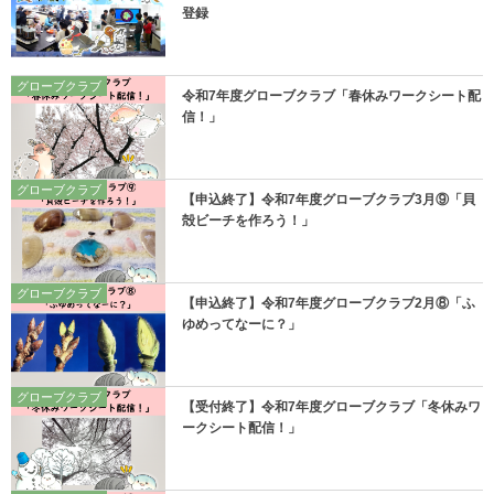
登録
グローブクラブ
令和7年度グローブクラブ「春休みワークシート配
信！」
グローブクラブ
【申込終了】令和7年度グローブクラブ3月⑨「貝
殻ビーチを作ろう！」
グローブクラブ
【申込終了】令和7年度グローブクラブ2月⑧「ふ
ゆめってなーに？」
グローブクラブ
【受付終了】令和7年度グローブクラブ「冬休みワ
ークシート配信！」