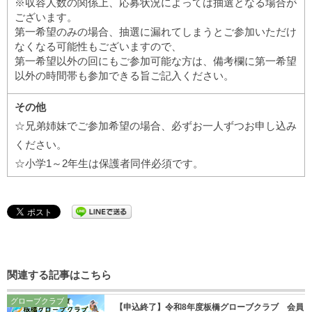
※収容人数の関係上、応募状況によっては抽選となる場合が
ございます。
第一希望のみの場合、抽選に漏れてしまうとご参加いただけ
なくなる可能性もございますので、
第一希望以外の回にもご参加可能な方は、備考欄に第一希望
以外の時間帯も参加できる旨ご記入ください。
その他
☆兄弟姉妹でご参加希望の場合、必ずお一人ずつお申し込み
ください。
☆小学1～2年生は保護者同伴必須です。
関連する記事はこちら
グローブクラブ
【申込終了】令和8年度板橋グローブクラブ 会員