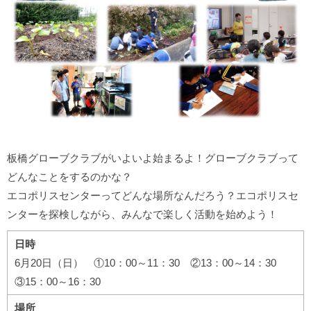
板橋グローブクラブがいよいよ始まるよ！グローブクラブって
どんなことをするのかな？
エコポリスセンターってどんな場所なんだろう？エコポリスセ
ンターを探検しながら、みんなで楽しく活動を始めよう！
日時
6月20日（日） ①10：00～11：30 ②13：00～14：30
③15：00～16：30
場所