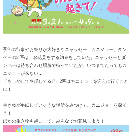
季節の行事やお祭りが大好きなニャッセー、カニジョー、ダン
ペーの3 匹は、お花見をする約束をしていた。ニャッセーとダ
ンペーは待ち合わせ場所で待っていたが、いつまでたってもカ
ニジョーが来ない…
「もしかして冬眠してる!?」2匹はカニジョーを迎えに行くこと
に！
生き物が冬眠していそうな場所をみつけて、カニジョーを探そ
う！
ほかの生き物も起こして、みんなでお花見しよう！