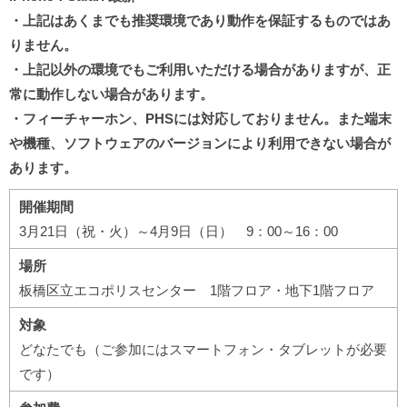
・上記はあくまでも推奨環境であり動作を保証するものではあ
りません。
・上記以外の環境でもご利用いただける場合がありますが、正
常に動作しない場合があります。
・フィーチャーホン、PHSには対応しておりません。また端末
や機種、ソフトウェアのバージョンにより利用できない場合が
あります。
開催期間
3月21日（祝・火）～4月9日（日） 9：00～16：00
場所
板橋区立エコポリスセンター 1階フロア・地下1階フロア
対象
どなたでも（ご参加にはスマートフォン・タブレットが必要
です）