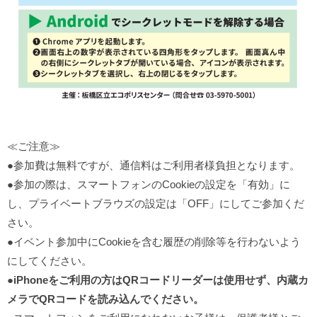
≪ご注意≫
●参加費は無料ですが、通信料はご利用者様負担となります。
●参加の際は、スマートフォンのCookieの設定を「有効」に
し、プライベートブラウズの設定は「OFF」にしてご参加くだ
さい。
●イベント参加中にCookieを含む履歴の削除等を行わないよう
にしてください。
●
iPhoneをご利用の方はQRコードリーダーは使用せず、内蔵カ
メラでQRコードを読み込んでください。