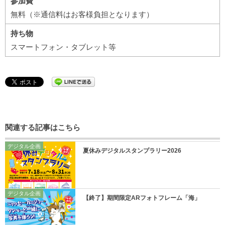
参加費
無料（※通信料はお客様負担となります）
持ち物
スマートフォン・タブレット等
関連する記事はこちら
デジタル企画
夏休みデジタルスタンプラリー2026
デジタル企画
【終了】期間限定ARフォトフレーム「海」