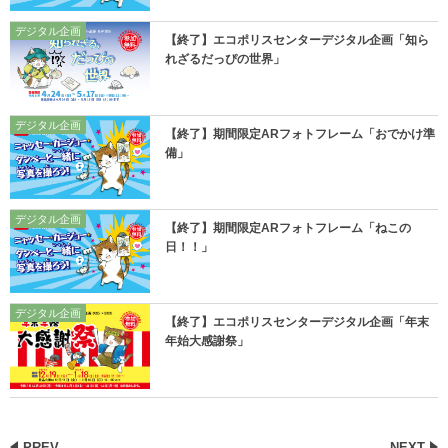
デジタル企画
【終了】エコポリスセンターデジタル企画「知ら
れざるだっぴの世界」
デジタル企画
【終了】期間限定ARフォトフレーム「おでかけ準
備」
デジタル企画
【終了】期間限定ARフォトフレーム「ねこの
日！！」
デジタル企画
【終了】エコポリスセンターデジタル企画「年末
年始大感謝祭」
PREV
NEXT