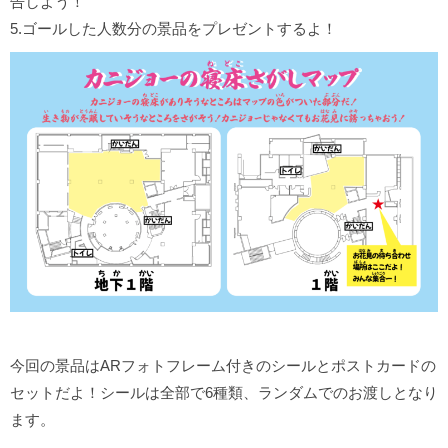
告しよう！
5.ゴールした人数分の景品をプレゼントするよ！
今回の景品はARフォトフレーム付きのシールとポストカードの
セットだよ！シールは全部で6種類、ランダムでのお渡しとなり
ます。