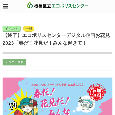
イベント
全員
【終了】エコポリスセンターデジタル企画お花見
2023「春だ！花見だ！みんな起きて！」
デジタル企画