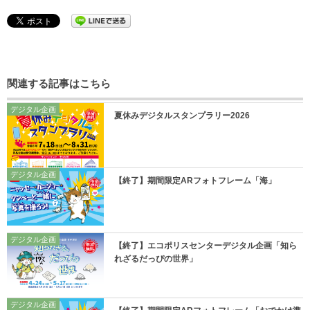
関連する記事はこちら
デジタル企画
夏休みデジタルスタンプラリー2026
デジタル企画
【終了】期間限定ARフォトフレーム「海」
デジタル企画
【終了】エコポリスセンターデジタル企画「知ら
れざるだっぴの世界」
デジタル企画