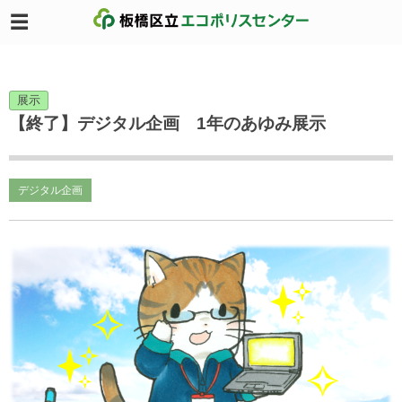
展示
【終了】デジタル企画 1年のあゆみ展示
デジタル企画