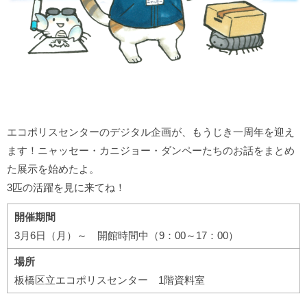
エコポリスセンターのデジタル企画が、もうじき一周年を迎え
ます！ニャッセー・カニジョー・ダンペーたちのお話をまとめ
た展示を始めたよ。
3匹の活躍を見に来てね！
開催期間
3月6日（月）～ 開館時間中（9：00～17：00）
場所
板橋区立エコポリスセンター 1階資料室