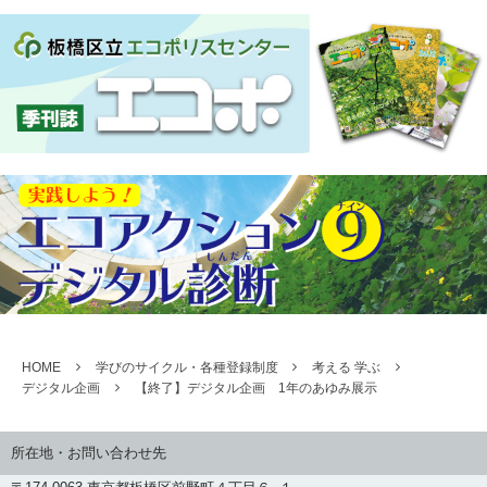
HOME
学びのサイクル・各種登録制度
考える 学ぶ
デジタル企画
【終了】デジタル企画 1年のあゆみ展示
所在地・お問い合わせ先