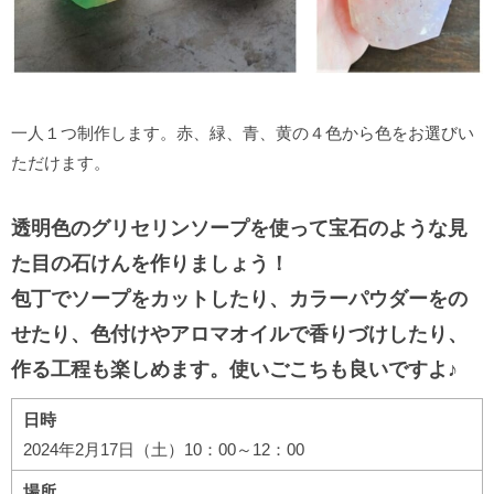
一人１つ制作します。赤、緑、青、黄の４色から色をお選びい
ただけます。
透明色のグリセリンソープを使って宝石のような見
た目の石けんを作りましょう！
包丁でソープをカットしたり、カラーパウダーをの
せたり、色付けやアロマオイルで香りづけしたり、
作る工程も楽しめます。使いごこちも良いですよ♪
日時
2024年2月17日（土）10：00～12：00
場所