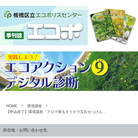
HOME
環境講座
【申込終了】環境講座「アロマ香るキラキラ宝石せっけん...
所在地・お問い合わせ先