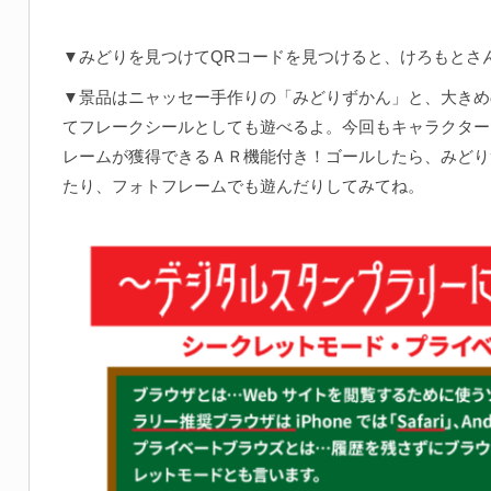
▼みどりを見つけてQRコードを見つけると、けろもとさ
▼景品はニャッセー手作りの「みどりずかん」と、大きめ
てフレークシールとしても遊べるよ。今回もキャラクター
レームが獲得できるＡＲ機能付き！ゴールしたら、みどり
たり、フォトフレームでも遊んだりしてみてね。