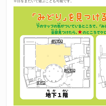
※日をまたいで遊ぶことも可能です。