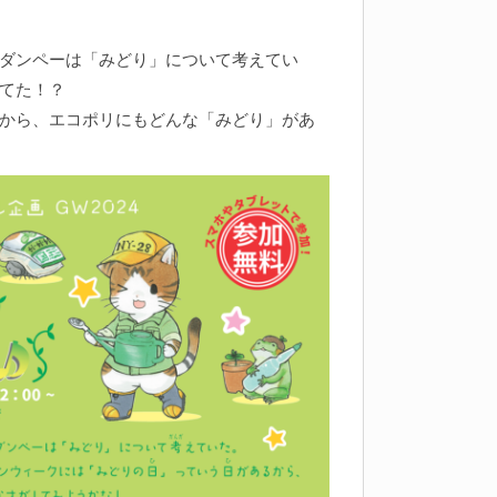
ダンペーは「みどり」について考えてい
てた！？
から、エコポリにもどんな「みどり」があ