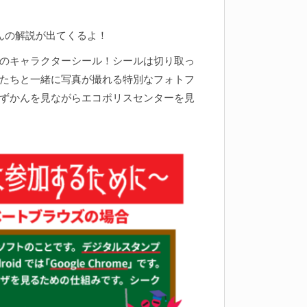
んの解説が出てくるよ！
のキャラクターシール！シールは切り取っ
たちと一緒に写真が撮れる特別なフォトフ
ずかんを見ながらエコポリスセンターを見