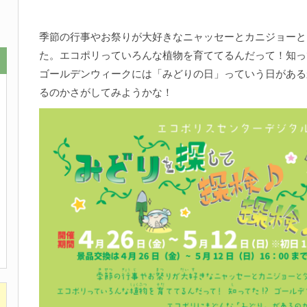
季節の行事やお祭りが大好きなニャッセーとカニジョーと
た。エコポリっていろんな植物を育ててるんだって！知っ
ゴールデンウィークには「みどりの日」っていう日がある
るのかさがしてみようかな！