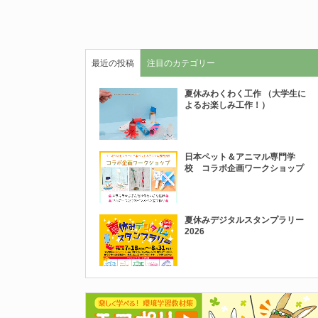
最近の投稿
注目のカテゴリー
夏休みわくわく工作 （大学生に
よるお楽しみ工作！）
日本ペット＆アニマル専門学
校 コラボ企画ワークショップ
夏休みデジタルスタンプラリー
2026