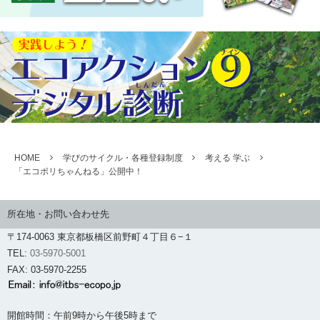
HOME
学びのサイクル・各種登録制度
考える 学ぶ
「エコポリちゃんねる」公開中！
所在地・お問い合わせ先
〒174-0063 東京都板橋区前野町４丁目６−１
TEL:
03-5970-5001
FAX: 03-5970-2255
開館時間：午前9時から午後5時まで