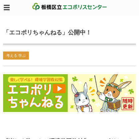
「エコポリちゃんねる」公開中！
考える 学ぶ