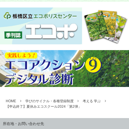
HOME
学びのサイクル・各種登録制度
考える 学ぶ
【申込終了】夏休みエコスクール2024「第2弾」
所在地・お問い合わせ先