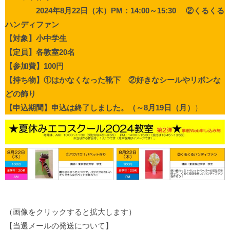
2024年8月22日（木）PM：14:00～15:30 ②くるくる
ハンディファン
【対象】小中学生
【定員】各教室20名
【参加費】100円
【持ち物】①はかなくなった靴下 ②好きなシールやリボンな
どの飾り
【申込期間】申込は終了しました。（～8月19日（月）
）
（画像をクリックすると拡大します）
【当選メールの発送について】