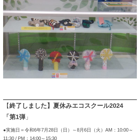
【
終了しました】夏休みエコスクール2024
「第1弾
」
●実施日＝令和6年7月28日（日）～8月6日（火）AM：10:00～
11:30 / PM：14:00～15:30