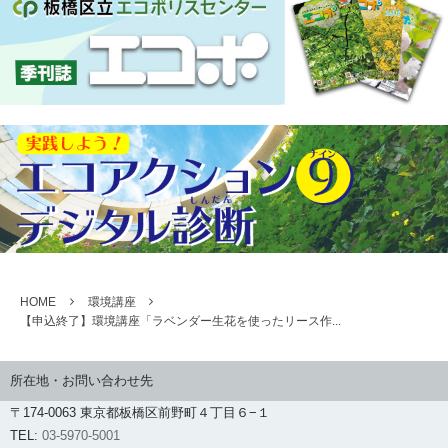
HOME
環境講座
【申込終了】環境講座「ラベンダー生花を使ったリース作...
所在地・お問い合わせ先
〒174-0063 東京都板橋区前野町４丁目６−１
TEL:
03-5970-5001