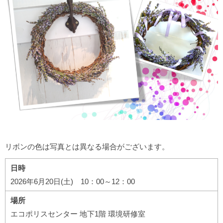
リボンの色は写真とは異なる場合がございます。
日時
2026年6月20日(土) 10：00～12：00
場所
エコポリスセンター 地下1階 環境研修室