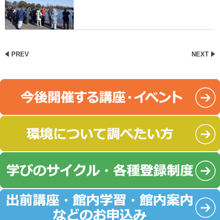
PREV
NEXT