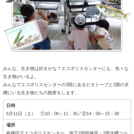
みんな、生き物は好きかな？エコポリスセンターにも、色々な
生き物がいるよ。
みんなでエコポリスセンターの3階にあるビオトープと1階の水
槽にいる生き物たちの観察をします。
日時
6月11日（土） ①10：00～11：30／②14：00～15：30
場所
板橋区立エコポリスセンター 地下1階研修室・1階水槽コー