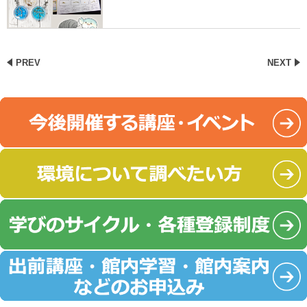
PREV
NEXT