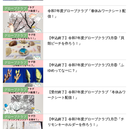
グローブクラブ
令和7年度グローブクラブ「春休みワークシート配
信！」
グローブクラブ
【申込終了】令和7年度グローブクラブ3月⑨「貝
殻ビーチを作ろう！」
グローブクラブ
【申込終了】令和7年度グローブクラブ2月⑧「ふ
ゆめってなーに？」
グローブクラブ
【受付終了】令和7年度グローブクラブ「冬休みワ
ークシート配信！」
グローブクラブ
【申込終了】令和7年度グローブクラブ1月⑦「チ
リモンキーホルダーを作ろう！」