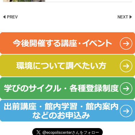
PREV
NEXT