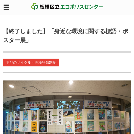
【終了しました】「身近な環境に関する標語・ポ
スター展」
学びのサイクル・各種登録制度