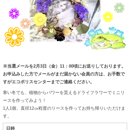
※当選メールを2月3日（金）11：00頃にお送りしております。
お申込みした方でメールがまだ届かない会員の方は、お手数で
すがエコポリスセンターまでご連絡ください。
寒い冬でも、植物からパワーを貰えるドライフラワーでミニリ
ースを作ってみよう！
1人1個、直径12㎝程度のリースを作ってお持ち帰りいただけま
す。
日時