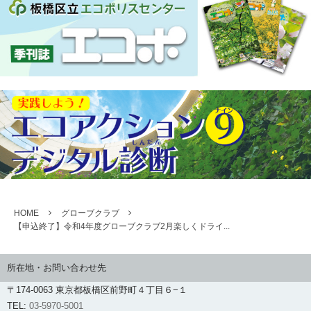
HOME
グローブクラブ
【申込終了】令和4年度グローブクラブ2月楽しくドライ...
所在地・お問い合わせ先
〒174-0063 東京都板橋区前野町４丁目６−１
TEL:
03-5970-5001