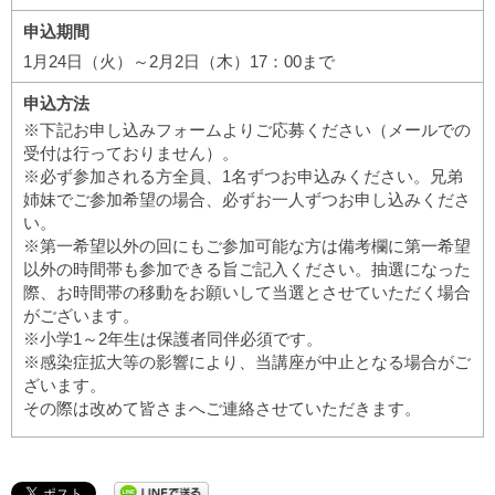
申込期間
1月24日（火）～2月2日（木）17：00まで
申込方法
※下記お申し込みフォームよりご応募ください（メールでの
受付は行っておりません）。
※必ず参加される方全員、1名ずつお申込みください。兄弟
姉妹でご参加希望の場合、必ずお一人ずつお申し込みくださ
い。
※第一希望以外の回にもご参加可能な方は備考欄に第一希望
以外の時間帯も参加できる旨ご記入ください。抽選になった
際、お時間帯の移動をお願いして当選とさせていただく場合
がございます。
※小学1～2年生は保護者同伴必須です。
※感染症拡大等の影響により、当講座が中止となる場合がご
ざいます。
その際は改めて皆さまへご連絡させていただきます。