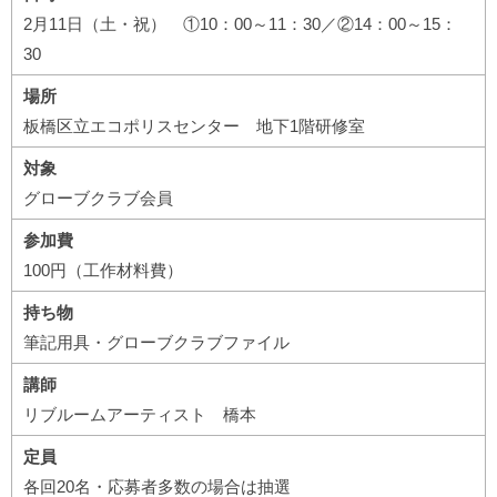
2月11日（土・祝） ①10：00～11：30／②14：00～15：
30
場所
板橋区立エコポリスセンター 地下1階研修室
対象
グローブクラブ会員
参加費
100円（工作材料費）
持ち物
筆記用具・グローブクラブファイル
講師
リブルームアーティスト 橋本
定員
各回20名・応募者多数の場合は抽選