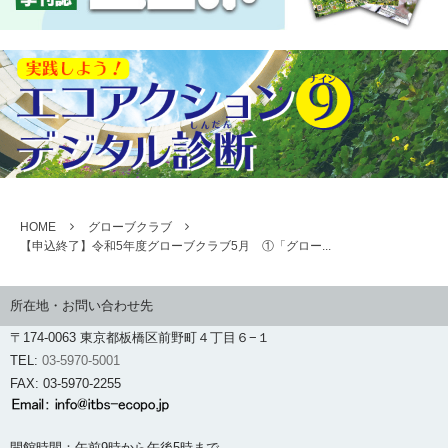
HOME
グローブクラブ
【申込終了】令和5年度グローブクラブ5月 ①「グロー...
所在地・お問い合わせ先
〒174-0063 東京都板橋区前野町４丁目６−１
TEL:
03-5970-5001
FAX: 03-5970-2255
開館時間：午前9時から午後5時まで