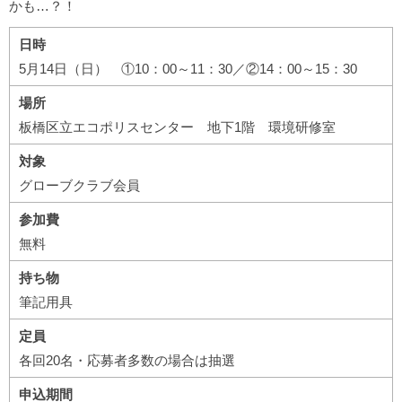
かも…？！
日時
5月14日（日） ①10：00～11：30／②14：00～15：30
場所
板橋区立エコポリスセンター 地下1階 環境研修室
対象
グローブクラブ会員
参加費
無料
持ち物
筆記用具
定員
各回20名・応募者多数の場合は抽選
申込期間