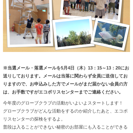
※当選メール・落選メールを5月4日（木）13：15～13：20にお
送りしております。
メールは当落に関わらず全員に送信してお
りますので、お申込みした方でメールがまだ届かない会員の方
は、お手数ですがエコポリスセンターまでご連絡ください。
今年度のグローブクラブの活動がいよいよスタートします！
グローブクラブがどんな活動をするのか紹介したあと、エコポ
リスセンターの探検をするよ。
普段は入ることができない秘密のお部屋にも入ることができる