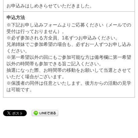
お申込みはしめきらせていただきました。
申込方法
※下記お申し込みフォームよりご応募ください（メールでの
受付は行っておりません）。
※必ず参加される方全員、1名ずつお申込みください。
兄弟姉妹でご参加希望の場合も、必ずお一人ずつお申し込み
ください。
※第一希望以外の回にもご参加可能な方は備考欄に第一希望
以外の時間帯も参加できる旨ご記入ください。
抽選になった際、お時間帯の移動をお願いして当選とさせて
いただく場合がございます。
※保護者の同伴は任意といたします。後方からの活動の見学
は可能です。