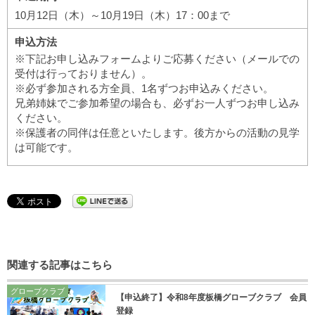
10月12日（木）～10月19日（木）17：00まで
申込方法
※下記お申し込みフォームよりご応募ください（メールでの
受付は行っておりません）。
※必ず参加される方全員、1名ずつお申込みください。
兄弟姉妹でご参加希望の場合も、必ずお一人ずつお申し込み
ください。
※保護者の同伴は任意といたします。後方からの活動の見学
は可能です。
関連する記事はこちら
グローブクラブ
【申込終了】令和8年度板橋グローブクラブ 会員
登録