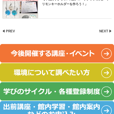
リモンキーホルダーを作ろう！」
PREV
NEXT