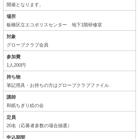
開催となります。
場所
板橋区立エコポリスセンター 地下1階研修室
対象
グローブクラブ会員
参加費
1人200円
持ち物
筆記用具・お持ちの方はグローブクラブファイル
講師
和紙ちぎり絵の会
定員
20名（応募者多数の場合抽選）
申込期間