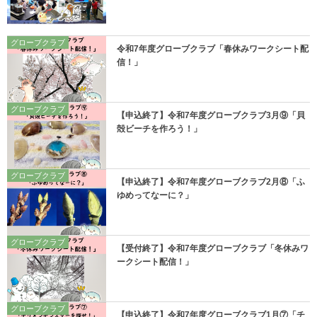
グローブクラブ
令和7年度グローブクラブ「春休みワークシート配
信！」
グローブクラブ
【申込終了】令和7年度グローブクラブ3月⑨「貝
殻ビーチを作ろう！」
グローブクラブ
【申込終了】令和7年度グローブクラブ2月⑧「ふ
ゆめってなーに？」
グローブクラブ
【受付終了】令和7年度グローブクラブ「冬休みワ
ークシート配信！」
グローブクラブ
【申込終了】令和7年度グローブクラブ1月⑦「チ