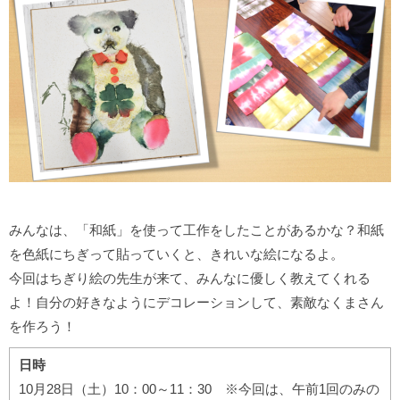
みんなは、「和紙」を使って工作をしたことがあるかな？和紙
を色紙にちぎって貼っていくと、きれいな絵になるよ。
今回はちぎり絵の先生が来て、みんなに優しく教えてくれる
よ！自分の好きなようにデコレーションして、素敵なくまさん
を作ろう！
日時
10月28日（土）10：00～11：30 ※今回は、午前1回のみの