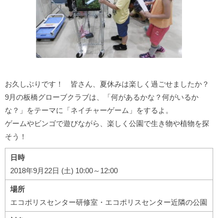
お久しぶりです！ 皆さん、夏休みは楽しく過ごせましたか？
9月の板橋グローブクラブは、「何があるかな？何がいるか
な？」をテーマに「ネイチャーゲーム」をするよ。
ゲームやビンゴで遊びながら、楽しく公園で生き物や植物を探
そう！
日時
2018年9月22日 (土) 10:00～12:00
場所
エコポリスセンター研修室・エコポリスセンター近隣の公園