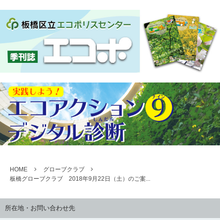
HOME
グローブクラブ
板橋グローブクラブ 2018年9月22日（土）のご案...
所在地・お問い合わせ先