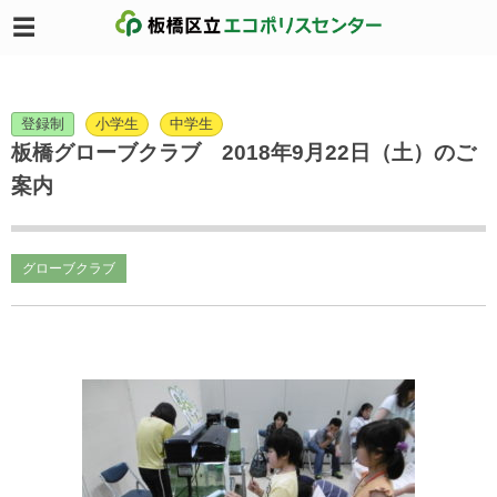
登録制
小学生
中学生
板橋グローブクラブ 2018年9月22日（土）のご
案内
グローブクラブ