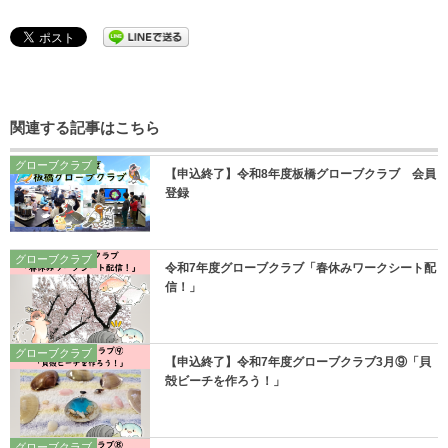
関連する記事はこちら
グローブクラブ
【申込終了】令和8年度板橋グローブクラブ 会員
登録
グローブクラブ
令和7年度グローブクラブ「春休みワークシート配
信！」
グローブクラブ
【申込終了】令和7年度グローブクラブ3月⑨「貝
殻ビーチを作ろう！」
グローブクラブ