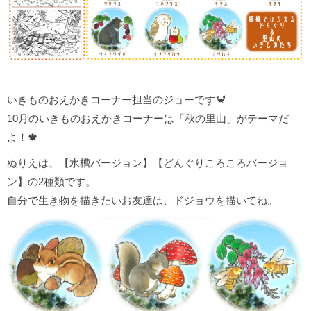
いきものおえかきコーナー担当のジョーです🦀
10月のいきものおえかきコーナーは「秋の里山」がテーマだ
よ！🍁
ぬりえは、【水槽バージョン】【どんぐりころころバージョ
ン】の2種類です。
自分で生き物を描きたいお友達は、ドジョウを描いてね。