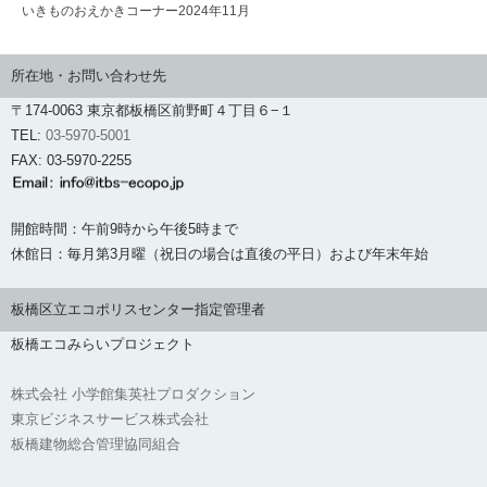
いきものおえかきコーナー2024年11月
所在地・お問い合わせ先
〒174-0063 東京都板橋区前野町４丁目６−１
TEL:
03-5970-5001
FAX: 03-5970-2255
開館時間：午前9時から午後5時まで
休館日：毎月第3月曜（祝日の場合は直後の平日）および年末年始
板橋区立エコポリスセンター指定管理者
板橋エコみらいプロジェクト
株式会社 小学館集英社プロダクション
東京ビジネスサービス株式会社
板橋建物総合管理協同組合