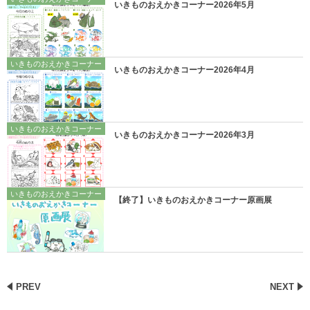
いきものおえかきコーナー2026年5月
いきものおえかきコーナー
いきものおえかきコーナー2026年4月
いきものおえかきコーナー
いきものおえかきコーナー2026年3月
いきものおえかきコーナー
【終了】いきものおえかきコーナー原画展
PREV
NEXT