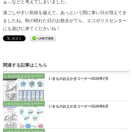
ぁ…などと考えてしまいました。
過ごしやすい気候を越えて、あっという間に寒い日が増えてき
ましたね。秋の晴れた日のお散歩がてら、エコポリスセンター
にも遊びに来てくださいね！
関連する記事はこちら
いきものおえかきコーナー
いきものおえかきコーナー2026年7月
いきものおえかきコーナー
いきものおえかきコーナー2026年6月
いきものおえかきコーナー