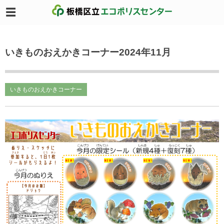
いきものおえかきコーナー2024年11月
いきものおえかきコーナー