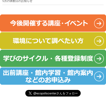
5月の休館日のお知らせ