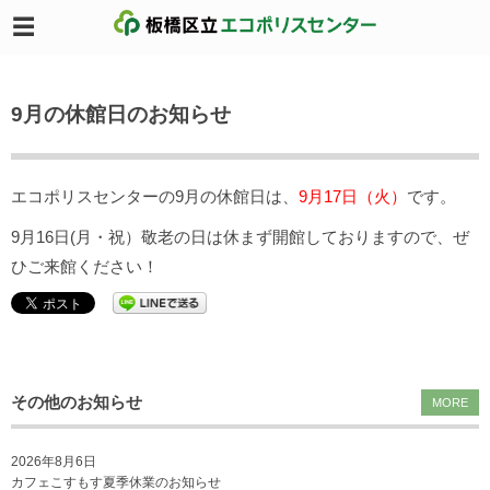
9月の休館日のお知らせ
エコポリスセンターの9月の休館日は、
9月17日（火）
です。
9月16日(月・祝）敬老の日は休まず開館しておりますので、ぜ
ひご来館ください！
その他のお知らせ
MORE
2026年8月6日
カフェこすもす夏季休業のお知らせ