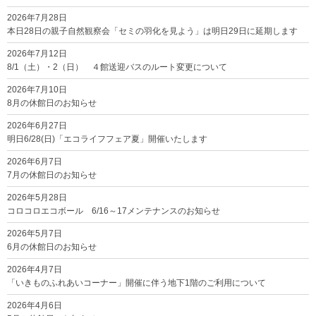
2026年7月28日
本日28日の親子自然観察会「セミの羽化を見よう」は明日29日に延期します
2026年7月12日
8/1（土）・2（日） ４館送迎バスのルート変更について
2026年7月10日
8月の休館日のお知らせ
2026年6月27日
明日6/28(日)「エコライフフェア夏」開催いたします
2026年6月7日
7月の休館日のお知らせ
2026年5月28日
コロコロエコボール 6/16～17メンテナンスのお知らせ
2026年5月7日
6月の休館日のお知らせ
2026年4月7日
「いきものふれあいコーナー」開催に伴う地下1階のご利用について
2026年4月6日