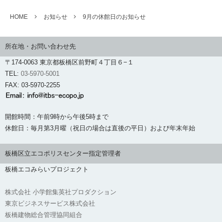
HOME
お知らせ
9月の休館日のお知らせ
所在地・お問い合わせ先
〒174-0063 東京都板橋区前野町４丁目６−１
TEL:
03-5970-5001
FAX: 03-5970-2255
開館時間：午前9時から午後5時まで
休館日：毎月第3月曜（祝日の場合は直後の平日）および年末年始
板橋区立エコポリスセンター指定管理者
板橋エコみらいプロジェクト
株式会社 小学館集英社プロダクション
東京ビジネスサービス株式会社
板橋建物総合管理協同組合