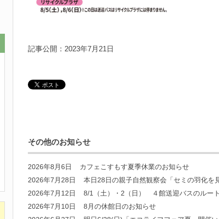
記事公開：2023年7月21日
その他のお知らせ
2026年8月6日
カフェこすもす夏季休業のお知らせ
2026年7月28日
本日28日の親子自然観察会「セミの羽化を
2026年7月12日
8/1（土）・2（日） ４館送迎バスのルー
2026年7月10日
8月の休館日のお知らせ