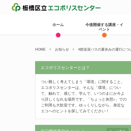
ホーム
今後開催する講座・イ
ベント
HOME
お知らせ
4館送迎バスの夏休みの運行につ
エコポリスセンターとは？
つい難しく考えてしまう「環境」に関すること。
エコポリスセンターは、そんな「環境」につい
て、触れて、感じて、学んで、いつのまにか今よ
り詳しくなれる場所です。「ちょっと休憩♪」での
ご利用も大歓迎です。ゆっくりしながら、身近な
エコへのヒントを探してみてください！