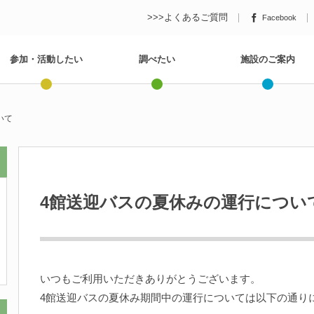
>>>よくあるご質問
Facebook
参加・活動したい
調べたい
施設のご案内
いて
4館送迎バスの夏休みの運行につい
いつもご利用いただきありがとうございます。
4館送迎バスの夏休み期間中の運行については以下の通り