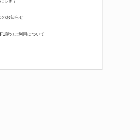
いたします
スのお知らせ
下1階のご利用について