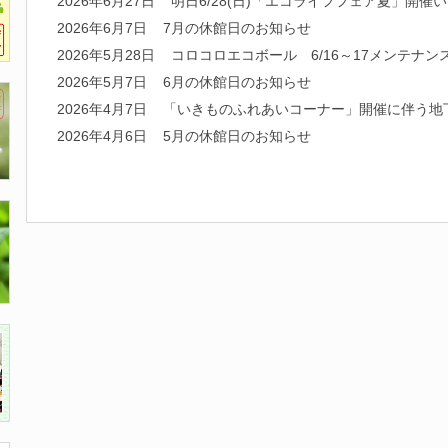
2026年6月27日
明日6/28(日)「エコライフフェア夏」開催
2026年6月7日
7月の休館日のお知らせ
2026年5月28日
コロコロエコボール 6/16～17メンテナン
2026年5月7日
6月の休館日のお知らせ
2026年4月7日
「いきものふれあいコーナー」開催に伴う地
2026年4月6日
5月の休館日のお知らせ