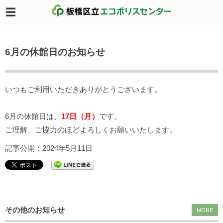
6月の休館日のお知らせ
いつもご利用いただきありがとうございます。
6月の休館日は、
17日（月）
です。
ご理解、ご協力のほどよろしくお願いいたします。
記事公開：2024年5月11日
その他のお知らせ
MORE