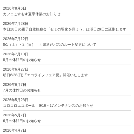
2026年8月6日
カフェこすもす夏季休業のお知らせ
2026年7月28日
本日28日の親子自然観察会「セミの羽化を見よう」は明日29日に延期します
2026年7月12日
8/1（土）・2（日） ４館送迎バスのルート変更について
2026年7月10日
8月の休館日のお知らせ
2026年6月27日
明日6/28(日)「エコライフフェア夏」開催いたします
2026年6月7日
7月の休館日のお知らせ
2026年5月28日
コロコロエコボール 6/16～17メンテナンスのお知らせ
2026年5月7日
6月の休館日のお知らせ
2026年4月7日