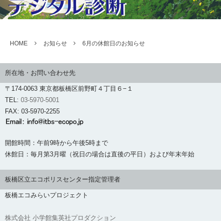
HOME
お知らせ
6月の休館日のお知らせ
所在地・お問い合わせ先
〒174-0063 東京都板橋区前野町４丁目６−１
TEL:
03-5970-5001
FAX: 03-5970-2255
開館時間：午前9時から午後5時まで
休館日：毎月第3月曜（祝日の場合は直後の平日）および年末年始
板橋区立エコポリスセンター指定管理者
板橋エコみらいプロジェクト
株式会社 小学館集英社プロダクション