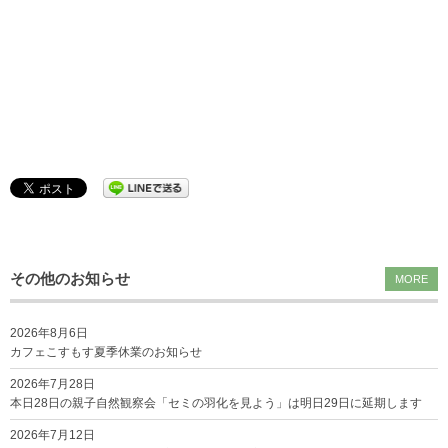
その他のお知らせ
MORE
2026年8月6日
カフェこすもす夏季休業のお知らせ
2026年7月28日
本日28日の親子自然観察会「セミの羽化を見よう」は明日29日に延期します
2026年7月12日