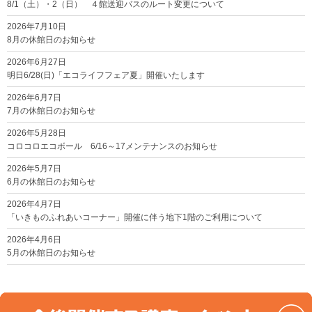
8/1（土）・2（日） ４館送迎バスのルート変更について
2026年7月10日
8月の休館日のお知らせ
2026年6月27日
明日6/28(日)「エコライフフェア夏」開催いたします
2026年6月7日
7月の休館日のお知らせ
2026年5月28日
コロコロエコボール 6/16～17メンテナンスのお知らせ
2026年5月7日
6月の休館日のお知らせ
2026年4月7日
「いきものふれあいコーナー」開催に伴う地下1階のご利用について
2026年4月6日
5月の休館日のお知らせ