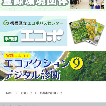
HOME
お知らせ
新着本のお知らせ