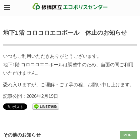
地下1階 コロコロエコボール 休止のお知らせ
いつもご利用いただきありがとうございます。
地下1階 コロコロエコボールは調整中のため、当面の間ご利用
いただけません。
恐れ入りますが、ご理解・ご了承の程、お願い申し上げます。
記事公開：2026年2月19日
その他のお知らせ
MORE