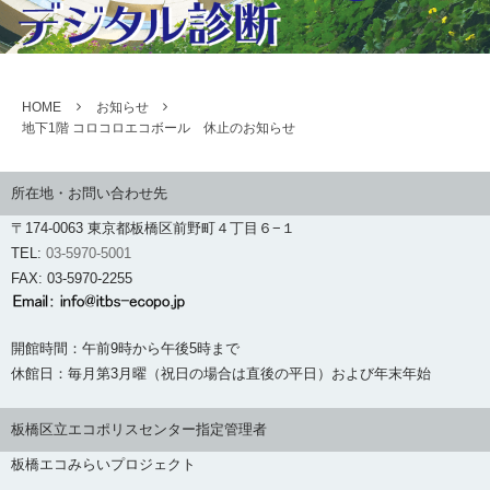
HOME
お知らせ
地下1階 コロコロエコボール 休止のお知らせ
所在地・お問い合わせ先
〒174-0063 東京都板橋区前野町４丁目６−１
TEL:
03-5970-5001
FAX: 03-5970-2255
開館時間：午前9時から午後5時まで
休館日：毎月第3月曜（祝日の場合は直後の平日）および年末年始
板橋区立エコポリスセンター指定管理者
板橋エコみらいプロジェクト