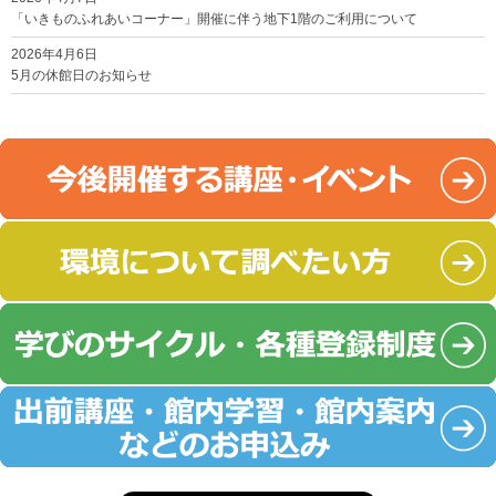
「いきものふれあいコーナー」開催に伴う地下1階のご利用について
2026年4月6日
5月の休館日のお知らせ