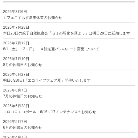
2026年8月6日
カフェこすもす夏季休業のお知らせ
2026年7月28日
本日28日の親子自然観察会「セミの羽化を見よう」は明日29日に延期します
2026年7月12日
8/1（土）・2（日） ４館送迎バスのルート変更について
2026年7月10日
8月の休館日のお知らせ
2026年6月27日
明日6/28(日)「エコライフフェア夏」開催いたします
2026年6月7日
7月の休館日のお知らせ
2026年5月28日
コロコロエコボール 6/16～17メンテナンスのお知らせ
2026年5月7日
6月の休館日のお知らせ
2026年4月7日