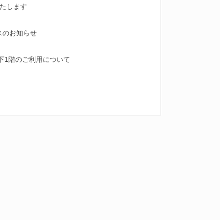
いたします
スのお知らせ
下1階のご利用について