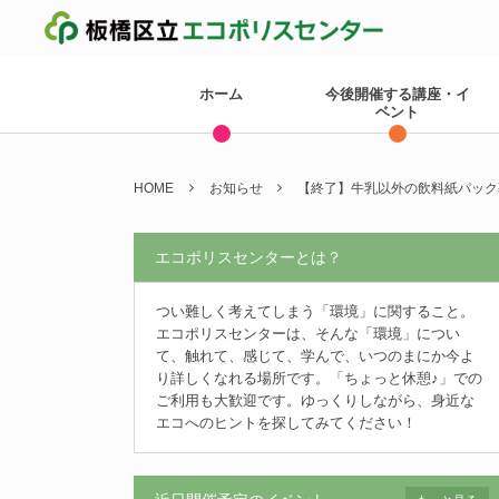
ホーム
今後開催する講座・イ
ベント
HOME
お知らせ
【終了】牛乳以外の飲料紙パック
エコポリスセンターとは？
つい難しく考えてしまう「環境」に関すること。
エコポリスセンターは、そんな「環境」につい
て、触れて、感じて、学んで、いつのまにか今よ
り詳しくなれる場所です。「ちょっと休憩♪」での
ご利用も大歓迎です。ゆっくりしながら、身近な
エコへのヒントを探してみてください！