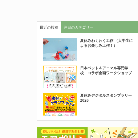
最近の投稿
注目のカテゴリー
夏休みわくわく工作 （大学生に
よるお楽しみ工作！）
日本ペット＆アニマル専門学
校 コラボ企画ワークショップ
夏休みデジタルスタンプラリー
2026