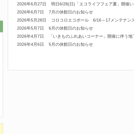
2026年6月27日
明日6/28(日)「エコライフフェア夏」開催
2026年6月7日
7月の休館日のお知らせ
2026年5月28日
コロコロエコボール 6/16～17メンテナン
2026年5月7日
6月の休館日のお知らせ
2026年4月7日
「いきものふれあいコーナー」開催に伴う地
2026年4月6日
5月の休館日のお知らせ