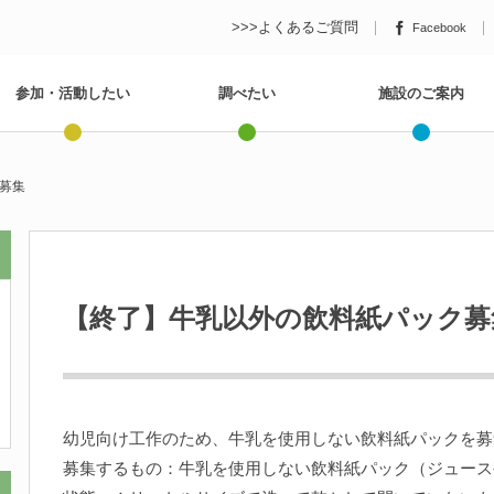
>>>よくあるご質問
Facebook
参加・活動したい
調べたい
施設のご案内
募集
【終了】牛乳以外の飲料紙パック募
幼児向け工作のため、牛乳を使用しない飲料紙パックを募
募集するもの：牛乳を使用しない飲料紙パック（ジュース