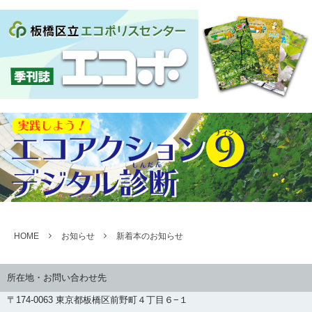
HOME
お知らせ
新着本のお知らせ
所在地・お問い合わせ先
〒174-0063 東京都板橋区前野町４丁目６−１