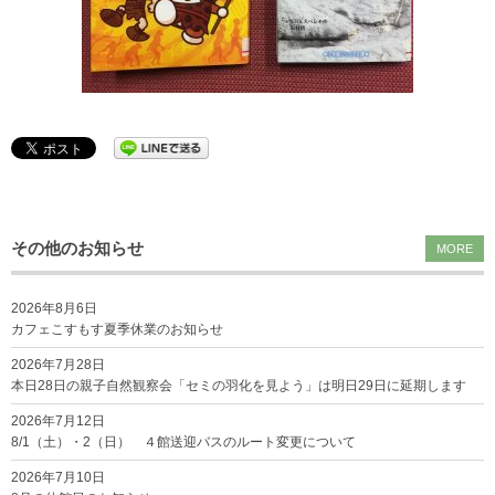
その他のお知らせ
MORE
2026年8月6日
カフェこすもす夏季休業のお知らせ
2026年7月28日
本日28日の親子自然観察会「セミの羽化を見よう」は明日29日に延期します
2026年7月12日
8/1（土）・2（日） ４館送迎バスのルート変更について
2026年7月10日