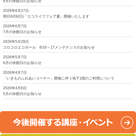
8月の休館日のお知らせ
2026年6月27日
明日6/28(日)「エコライフフェア夏」開催いたします
2026年6月7日
7月の休館日のお知らせ
2026年5月28日
コロコロエコボール 6/16～17メンテナンスのお知らせ
2026年5月7日
6月の休館日のお知らせ
2026年4月7日
「いきものふれあいコーナー」開催に伴う地下1階のご利用について
2026年4月6日
5月の休館日のお知らせ