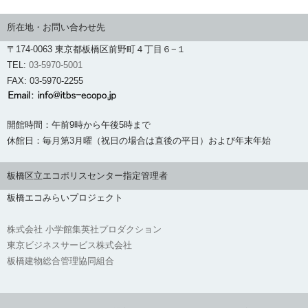
所在地・お問い合わせ先
〒174-0063 東京都板橋区前野町４丁目６−１
TEL:
03-5970-5001
FAX: 03-5970-2255
開館時間：午前9時から午後5時まで
休館日：毎月第3月曜（祝日の場合は直後の平日）および年末年始
板橋区立エコポリスセンター指定管理者
板橋エコみらいプロジェクト
株式会社 小学館集英社プロダクション
東京ビジネスサービス株式会社
板橋建物総合管理協同組合