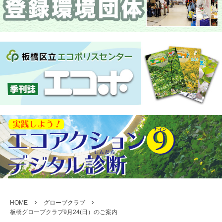
HOME
グローブクラブ
板橋グローブクラブ9月24(日）のご案内