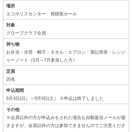
場所
エコポリスセンター 視聴覚ホール
対象
グローブクラブ会員
持ち物
お弁当・水筒・帽子・タオル・エプロン・筆記用具・レンジ
ャーノート（5月～7月参加した方）
定員
20名
申込期間
9月3日(日）～9月9日(土） ※申込は終了しました
その他
※会員以外の方が申込みをされた場合も自動返信メールが届
きますが、会員以外の方は参加できませんのでご注意くださ