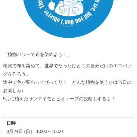
「植物パワーで布を染めよう！」
植物で布を染めて、世界でたったひとつの自分だけのエコバッ
グを作ろう。
途中で色が変わってびっくり！ どんな植物を使うかは当日の
お楽しみ♪
5月に植えたサツマイモとビオトープの観察もするよ！
日時
9月24日 (日） 10:00～15:00