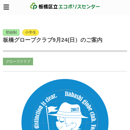
登録制
小学生
板橋グローブクラブ9月24(日）のご案内
グローブクラブ