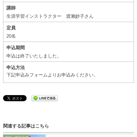
講師
生涯学習インストラクター 渡瀨妙子さん
定員
20名
申込期間
申込は終了いたしました。
申込方法
下記申込みフォームよりお申込みください。
関連する記事はこちら