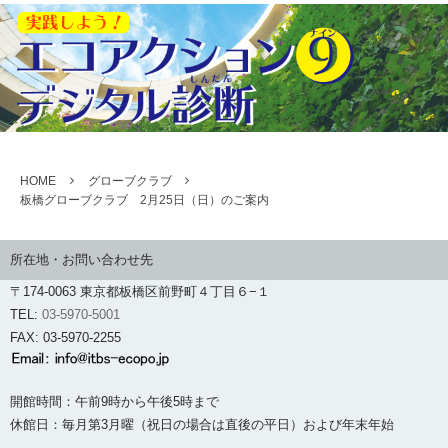
HOME
グローブクラブ
板橋グローブクラブ 2月25日（日）のご案内
所在地・お問い合わせ先
〒174-0063 東京都板橋区前野町４丁目６−１
TEL:
03-5970-5001
FAX: 03-5970-2255
開館時間：午前9時から午後5時まで
休館日：毎月第3月曜（祝日の場合は直後の平日）および年末年始