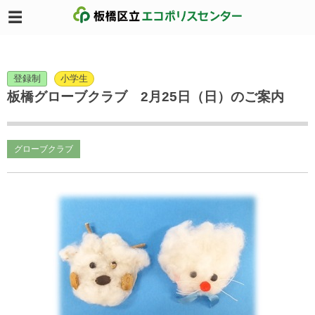
登録制
小学生
板橋グローブクラブ 2月25日（日）のご案内
グローブクラブ