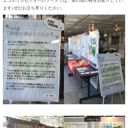
エコポリスセンターのブースでは、菜の花の種をお配りしてい
ます♪ぜひお立ち寄りください。