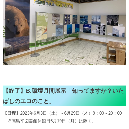
【終了】B.環境月間展示「知ってますか？いた
ばしのエコのこと
」
【日程】
2023年6月3日（土）～6月29日（木）9：00～20：00
※高島平図書館休館日6月19日（月）は除く。