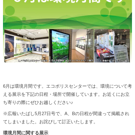
6月は環境月間です。エコポリスセンターでは、環境について考
える展示を下記の日程・場所で開催しています。お近くにお立
ち寄りの際にぜひお越しください♪
※広報いたばし5月27日号で、A、Bの日程が間違って掲載され
てしまいました。お詫びして訂正いたします。
環境月間に関する展示