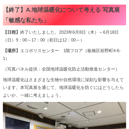
【終了】A.地球温暖化について考える 写真展
「敏感な私たち」
【日程】
終了いたしました。2023年6月8日（木）～6月18日
（日）9：00～17：00（初日は12：00～）
【場所】
エコポリスセンター 1階フロア（板橋区前野町4-6-
1）
（写真パネル提供：全国地球温暖化防止活動推進センター）
地球温暖化はさまざまな生物や自然環境に深刻な影響を与えて
います。本写真展を通じて、地球温暖化を防ぐにはどうしたら
よいか、一緒に考えましょう。