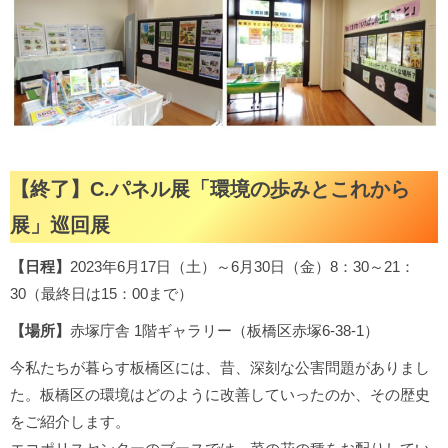
【終了】C.パネル展「環境の歩みとこれから
展」巡回展
【日程】
2023年6月17日（土）～6月30日（金）8：30～21：
30（最終日は15：00まで）
【場所】
赤塚庁舎 1階ギャラリー（板橋区赤塚6-38-1）
今私たちが暮らす板橋区には、昔、深刻な公害問題がありまし
た。板橋区の環境はどのように改善していったのか、その歴史
をご紹介します。