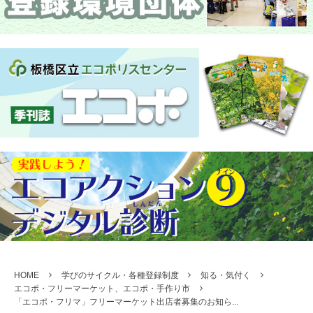
HOME
学びのサイクル・各種登録制度
知る・気付く
エコポ・フリーマーケット、エコポ・手作り市
「エコポ・フリマ」フリーマーケット出店者募集のお知ら...