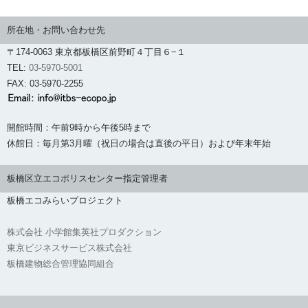
所在地・お問い合わせ先
〒174-0063 東京都板橋区前野町４丁目６−１
TEL:
03-5970-5001
FAX: 03-5970-2255
開館時間：午前9時から午後5時まで
休館日：毎月第3月曜（祝日の場合は直後の平日）および年末年始
板橋区立エコポリスセンター指定管理者
板橋エコみらいプロジェクト
株式会社 小学館集英社プロダクション
東京ビジネスサービス株式会社
板橋建物総合管理協同組合