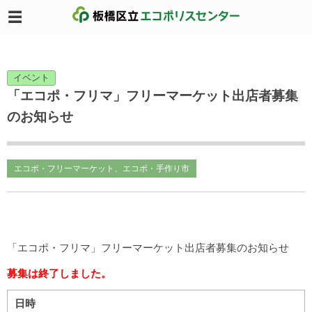
イベント
「エコポ・フリマ」フリーマーケット出店者募集
のお知らせ
エコポ・フリーマーケット、エコポ・手作り市
「エコポ・フリマ」フリーマーケット出店者募集のお知らせ
募集は終了しました。
日時