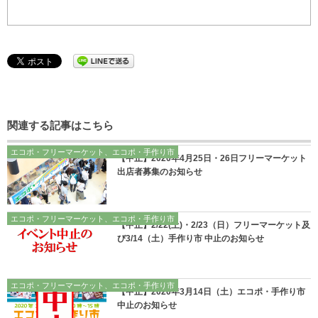
関連する記事はこちら
エコポ・フリーマーケット、エコポ・手作り市
【中止】2020年4月25日・26日フリーマーケット
出店者募集のお知らせ
エコポ・フリーマーケット、エコポ・手作り市
【中止】2/22(土)・2/23（日）フリーマーケット及
び3/14（土）手作り市 中止のお知らせ
エコポ・フリーマーケット、エコポ・手作り市
【中止】2020年3月14日（土）エコポ・手作り市
中止のお知らせ