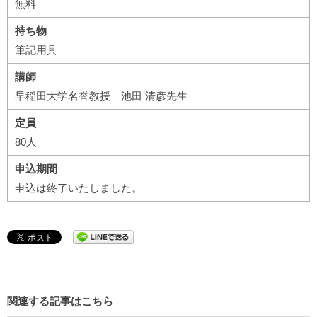
無料
持ち物
筆記用具
講師
早稲田大学名誉教授 池田 清彦先生
定員
80人
申込期間
申込は終了いたしました。
関連する記事はこちら