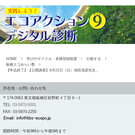
HOME
学びのサイクル・各種登録制度
行動する
板橋エコみらい塾
【申込終了】【公開講座】9月22日（日）池田清彦先生...
所在地・お問い合わせ先
〒174-0063 東京都板橋区前野町４丁目６−１
TEL:
03-5970-5001
FAX: 03-5970-2255
開館時間：午前9時から午後5時まで