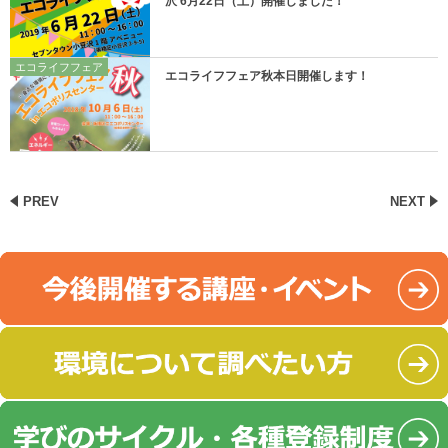
沢 6月22日（土）開催しました！
エコライフフェア
エコライフフェア秋本日開催します！
PREV
NEXT