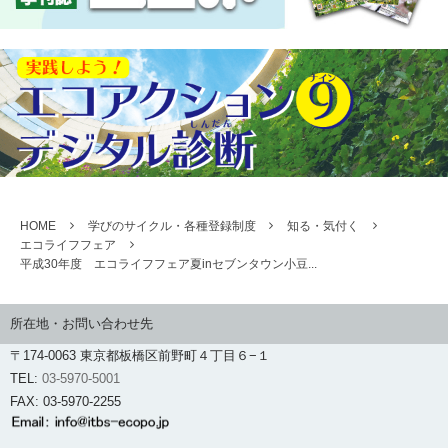
HOME
学びのサイクル・各種登録制度
知る・気付く
エコライフフェア
平成30年度 エコライフフェア夏inセブンタウン小豆...
所在地・お問い合わせ先
〒174-0063 東京都板橋区前野町４丁目６−１
TEL:
03-5970-5001
FAX: 03-5970-2255