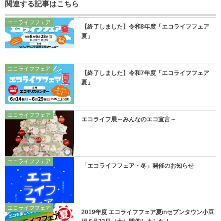
関連する記事はこちら
エコライフフェア
【終了しました】令和8年度「エコライフフェア
夏」
エコライフフェア
【終了しました】令和7年度「エコライフフェア
夏」
エコライフフェア
エコライフ展～みんなのエコ宣言～
エコライフフェア
「エコライフフェア・冬」開催のお知らせ
エコライフフェア
2019年度 エコライフフェア夏inセブンタウン小豆