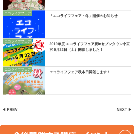
エコライフフェア
「エコライフフェア・冬」開催のお知らせ
エコライフフェア
2019年度 エコライフフェア夏inセブンタウン小豆
沢 6月22日（土）開催しました！
エコライフフェア
エコライフフェア秋本日開催します！
PREV
NEXT