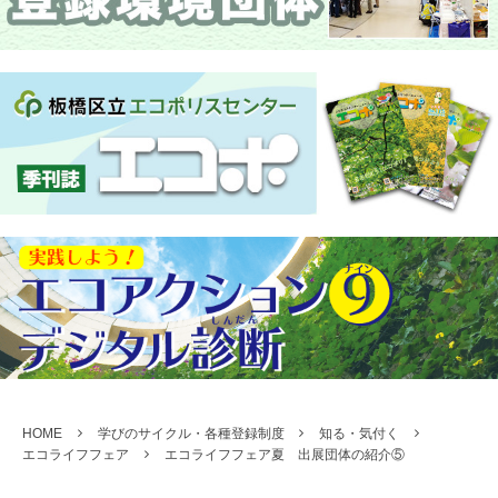
HOME
学びのサイクル・各種登録制度
知る・気付く
エコライフフェア
エコライフフェア夏 出展団体の紹介⑤