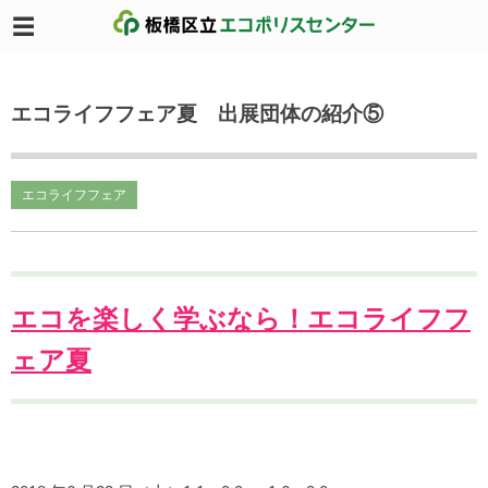
エコライフフェア夏 出展団体の紹介⑤
エコライフフェア
エコを楽しく学ぶなら！エコライフフ
ェア夏