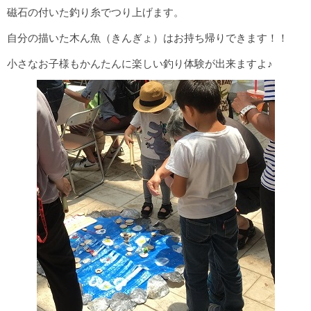
磁石の付いた釣り糸でつり上げます。
自分の描いた木ん魚（きんぎょ）はお持ち帰りできます！！
小さなお子様もかんたんに楽しい釣り体験が出来ますよ♪