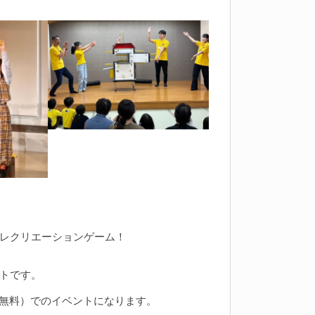
レクリエーションゲーム！
トです。
無料）でのイベントになります。