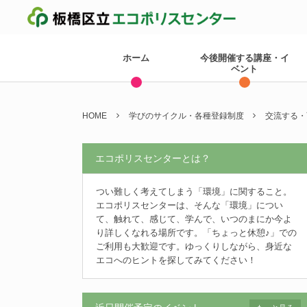
ホーム
今後開催する講座・イ
ベント
HOME
学びのサイクル・各種登録制度
交流する・
エコポリスセンターとは？
つい難しく考えてしまう「環境」に関すること。
エコポリスセンターは、そんな「環境」につい
て、触れて、感じて、学んで、いつのまにか今よ
り詳しくなれる場所です。「ちょっと休憩♪」での
ご利用も大歓迎です。ゆっくりしながら、身近な
エコへのヒントを探してみてください！