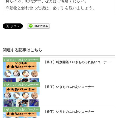
持ちの方、動物が苦手な方はご遠慮ください。
※動物と触れ合った後は、必ず手を洗いましょう。
関連する記事はこちら
いきものふれあいコーナー
【終了】特別開催！いきものふれあいコーナー
いきものふれあいコーナー
【終了】いきものふれあいコーナー
いきものふれあいコーナー
【終了】いきものふれあいコーナー