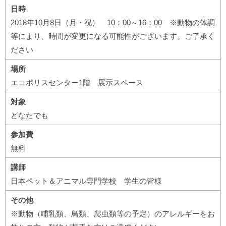
日時
2018年10月8日（月・祝） 10：00～16：00 ※動物の体調
等により、時間が変更になる可能性がございます。ご了承く
ださい
場所
エコポリスセンター1階 展示スペース
対象
どなたでも
参加費
無料
講師
日本ペット＆アニマル専門学校 学生の皆様
その他
※動物（哺乳類、鳥類、爬虫類等の予定）のアレルギーをお