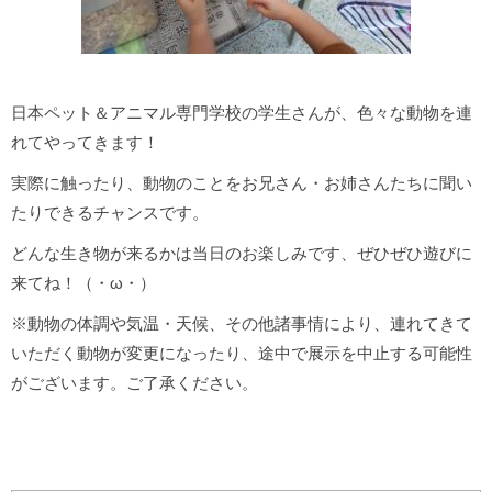
日本ペット＆アニマル専門学校の学生さんが、色々な動物を連
れてやってきます！
実際に触ったり、動物のことをお兄さん・お姉さんたちに聞い
たりできるチャンスです。
どんな生き物が来るかは当日のお楽しみです、ぜひぜひ遊びに
来てね！（・ω・）
※動物の体調や気温・天候、その他諸事情により、連れてきて
いただく動物が変更になったり、途中で展示を中止する可能性
がございます。ご了承ください。