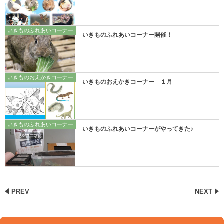
いきものふれあいコーナー
いきものふれあいコーナー開催！
いきものおえかきコーナー
いきものおえかきコーナー １月
いきものふれあいコーナー
いきものふれあいコーナーがやってきた♪
PREV
NEXT