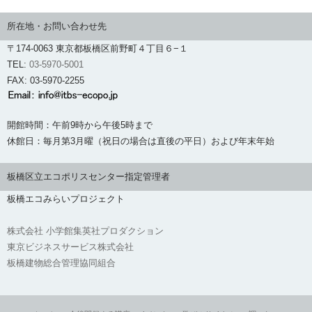
所在地・お問い合わせ先
〒174-0063 東京都板橋区前野町４丁目６−１
TEL:
03-5970-5001
FAX: 03-5970-2255
開館時間：午前9時から午後5時まで
休館日：毎月第3月曜（祝日の場合は直後の平日）および年末年始
板橋区立エコポリスセンター指定管理者
板橋エコみらいプロジェクト
株式会社 小学館集英社プロダクション
東京ビジネスサービス株式会社
板橋建物総合管理協同組合