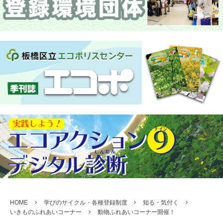
HOME
学びのサイクル・各種登録制度
知る・気付く
いきものふれあいコーナー
動物ふれあいコーナー開催！