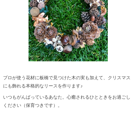
プロが使う花材に板橋で見つけた木の実も加えて、クリスマス
にも飾れる本格的なリースを作ります♪
いつもがんばっているあなた。心癒されるひとときをお過ごし
ください（保育つきです）。