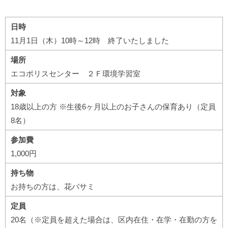
日時
11月1日（木）10時～12時 終了いたしました
場所
エコポリスセンター ２Ｆ環境学習室
対象
18歳以上の方 ※生後6ヶ月以上のお子さんの保育あり（定員
8名）
参加費
1,000円
持ち物
お持ちの方は、花バサミ
定員
20名（※定員を超えた場合は、区内在住・在学・在勤の方を