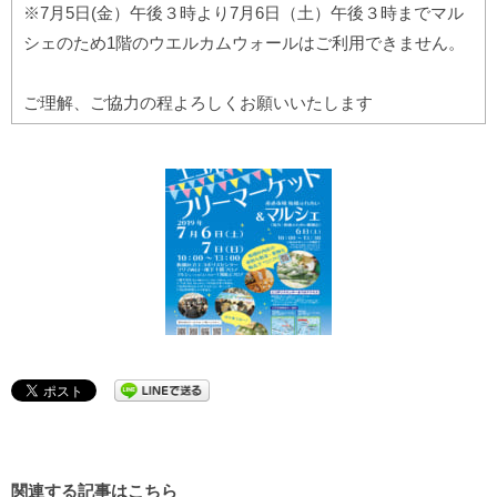
※7月5日(金）午後３時より7月6日（土）午後３時までマル
シェのため1階のウエルカムウォールはご利用できません。
ご理解、ご協力の程よろしくお願いいたします
関連する記事はこちら