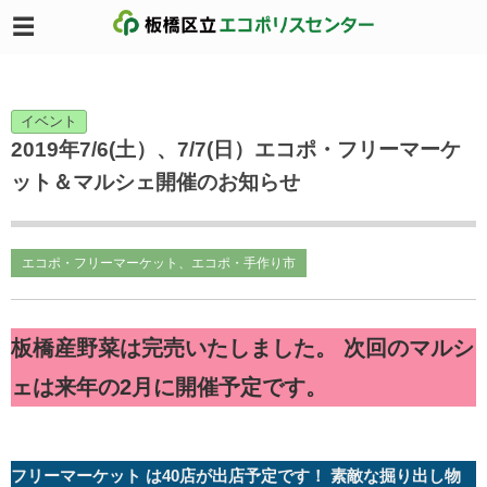
イベント
2019年7/6(土）、7/7(日）エコポ・フリーマーケ
ット＆マルシェ開催のお知らせ
エコポ・フリーマーケット、エコポ・手作り市
板橋産野菜は完売いたしました。
次回のマルシ
ェは来年の2月に開催予定です。
フリーマーケット は40店が出店予定です！ 素敵な掘り出し物