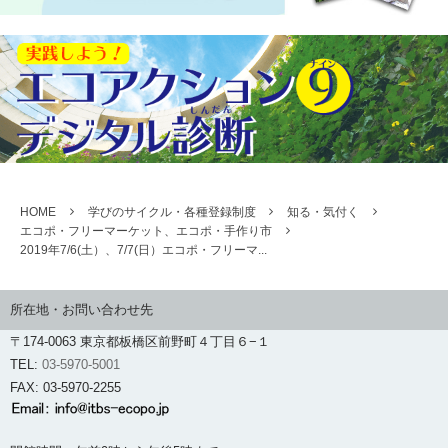
HOME
学びのサイクル・各種登録制度
知る・気付く
エコポ・フリーマーケット、エコポ・手作り市
2019年7/6(土）、7/7(日）エコポ・フリーマ...
所在地・お問い合わせ先
〒174-0063 東京都板橋区前野町４丁目６−１
TEL:
03-5970-5001
FAX: 03-5970-2255