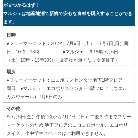
が見つかるはず！
マルシェは地産地消で新鮮で安心な食材を購入することができ
ます。
日時
●フリーマーケット：2019年 7月6日（土）、7月7日(日）両
日 10時～13時 ●マルシェ：2019年 7月6日
（土）10時～13時30分（ 販売物が無くなり次第終了）
場所
●フリーマーケット：エコポリスセンター地下1階フロア
両日 ●マルシェ：エコポリスセンター1階フロア（ウエル
カムウォール）7月6日のみ
その他
※7月5日(金）午後2時から7月7日（日）午後３時までフリー
マーケットのため 地下フロアのコロコロボール、エコポリ
クイズ、小中学生スペースはご利用できません。